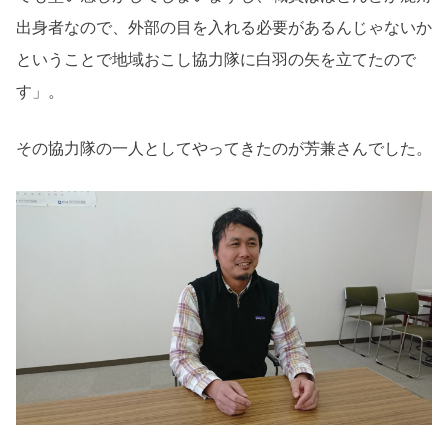
出身者なので、外部の目を入れる必要があるんじゃないか
ということで地域おこし協力隊に白羽の矢を立てたので
す」。
その協力隊の一人としてやってきたのが芳兼さんでした。