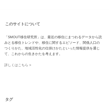
このサイトについて
「SMOUT移住研究所」は、最近の移住にまつわるデータから読
みとる移住トレンドや、移住に関するエピソード、関係人口の
つくりかた、地域活性化の仕掛けかたといった情報提供を通じ
て、これからの生きかたを考えます。
詳しくはこちら >
タグ