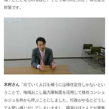
対策です。
木村さん
「出ていく人口を補うには移住定住しかないとい
うことで、地域おこし協力隊制度を活用して移住コンシェ
ルジュを外から呼ぶことにしました。行政がやるとどうし
ても堅い感じがしてしまいますし、職員はほとんどが鹿角