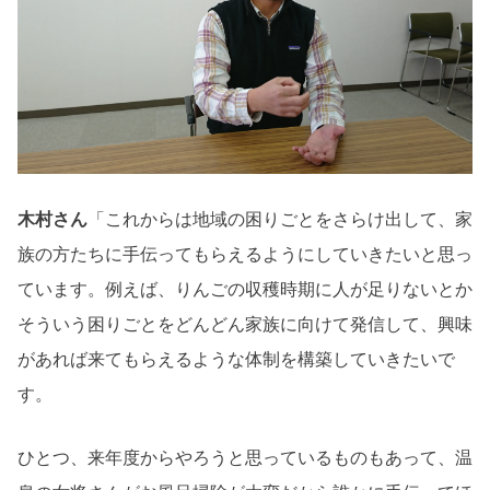
木村さん
「これからは地域の困りごとをさらけ出して、家
族の方たちに手伝ってもらえるようにしていきたいと思っ
ています。例えば、りんごの収穫時期に人が足りないとか
そういう困りごとをどんどん家族に向けて発信して、興味
があれば来てもらえるような体制を構築していきたいで
す。
ひとつ、来年度からやろうと思っているものもあって、温