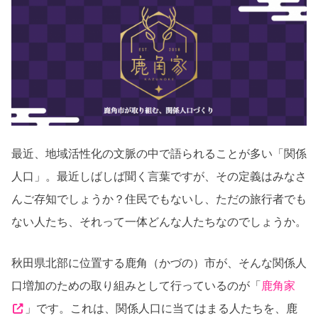
最近、地域活性化の文脈の中で語られることが多い「関係
人口」。最近しばしば聞く言葉ですが、その定義はみなさ
んご存知でしょうか？住民でもないし、ただの旅行者でも
ない人たち、それって一体どんな人たちなのでしょうか。
秋田県北部に位置する鹿角（かづの）市が、そんな関係人
口増加のための取り組みとして行っているのが「
鹿角家
」です。これは、関係人口に当てはまる人たちを、鹿