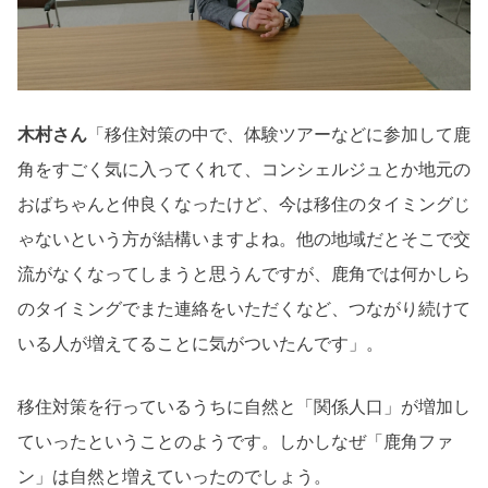
木村さん
「移住対策の中で、体験ツアーなどに参加して鹿
角をすごく気に入ってくれて、コンシェルジュとか地元の
おばちゃんと仲良くなったけど、今は移住のタイミングじ
ゃないという方が結構いますよね。他の地域だとそこで交
流がなくなってしまうと思うんですが、鹿角では何かしら
のタイミングでまた連絡をいただくなど、つながり続けて
いる人が増えてることに気がついたんです」。
移住対策を行っているうちに自然と「関係人口」が増加し
ていったということのようです。しかしなぜ「鹿角ファ
ン」は自然と増えていったのでしょう。