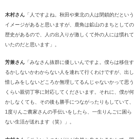
木村さん
「人ですよね。秋田や東北の人は閉鎖的だという
イメージがあると思いますが、鹿角は鉱山のまちとしての
歴史があるので、人の出入りが激しくて外の人には慣れて
いたのだと思います」。
芳兼さん
「みなさん抜群に優しいんですよ。僕らは移住す
るかしないかわからない人を連れて行くわけですが、出し
惜しみをしないどころか無理してるんじゃないかって思う
くらい親切丁寧に対応してくださいます。それに、僕が何
かしなくても、その後も勝手につながったりもしていて、
1度りんご農家さんの手伝いをしたら、一生りんごに困ら
ない生活が送れます（笑）」。