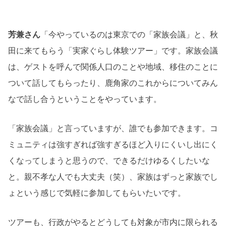
芳兼さん
「今やっているのは東京での「家族会議」と、秋
田に来てもらう「実家ぐらし体験ツアー」です。家族会議
は、ゲストを呼んで関係人口のことや地域、移住のことに
ついて話してもらったり、鹿角家のこれからについてみん
なで話し合うということをやっています。
「家族会議」と言っていますが、誰でも参加できます。コ
ミュニティは強すぎれば強すぎるほど入りにくいし出にく
くなってしまうと思うので、できるだけゆるくしたいな
と。親不孝な人でも大丈夫（笑）、家族はずっと家族でし
ょという感じで気軽に参加してもらいたいです。
ツアーも、行政がやるとどうしても対象が市内に限られる