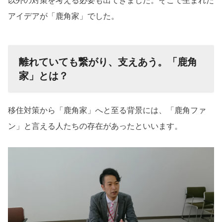
以外の対策を考える必要も出てきました。そこで生まれた
アイデアが「鹿角家」でした。
離れていても繋がり、支えあう。「鹿角
家」とは？
移住対策から「鹿角家」へと至る背景には、「鹿角ファ
ン」と言える人たちの存在があったといいます。