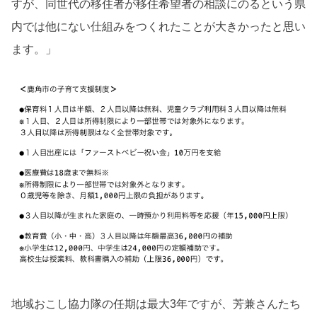
すが、同世代の移住者が移住希望者の相談にのるという県
内では他にない仕組みをつくれたことが大きかったと思い
ます。」
地域おこし協力隊の任期は最大3年ですが、芳兼さんたち