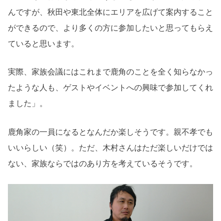
んですが、秋田や東北全体にエリアを広げて案内すること
ができるので、より多くの方に参加したいと思ってもらえ
ていると思います。
実際、家族会議にはこれまで鹿角のことを全く知らなかっ
たような人も、ゲストやイベントへの興味で参加してくれ
ました」。
鹿角家の一員になるとなんだか楽しそうです。親不孝でも
いいらしい（笑）。ただ、木村さんはただ楽しいだけでは
ない、家族ならではのあり方を考えているそうです。