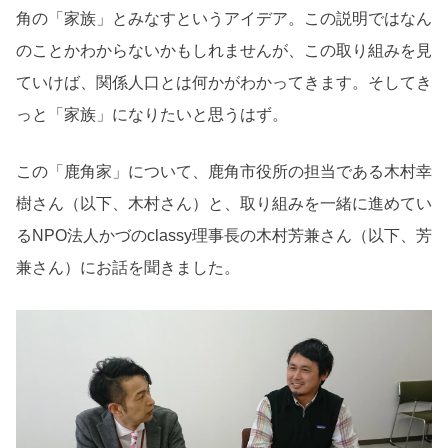
角の「家族」とみなすというアイデア。この説明ではなん
のことかわからないかもしれませんが、この取り組みを見
ていけば、関係人口とは何かがわかってきます。そしてき
っと「家族」になりたいと思うはず。
この「鹿角家」について、鹿角市役所の担当である木村幸
樹さん（以下、木村さん）と、取り組みを一緒に進めてい
るNPO法人かづのclassy理事長の木村芳兼さん（以下、芳
兼さん）にお話を聞きました。