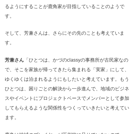
るようにすることが鹿角家が目指していることのようで
す。
そして、芳兼さんは、さらにその先のことも考えていま
す。
芳兼さん
「ひとつは、かづのclassyの事務所が古民家なの
で、そこを家族が帰ってきたら集まれる「実家」にして、
ゆくゆくは泊まれるようにもしたいと考えています。もう
ひとつは、困りごとの解決から一歩進んで、地域のビジネ
スやイベントにプロジェクトベースでメンバーとして参加
してもらえるような関係性をつくっていきたいと考えてい
ます。