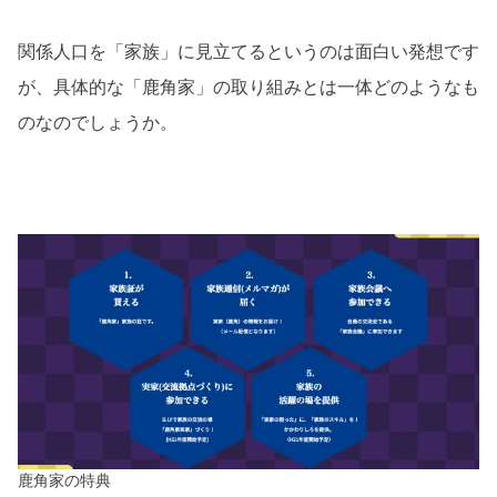
関係人口を「家族」に見立てるというのは面白い発想です
が、具体的な「鹿角家」の取り組みとは一体どのようなも
のなのでしょうか。
鹿角家の特典