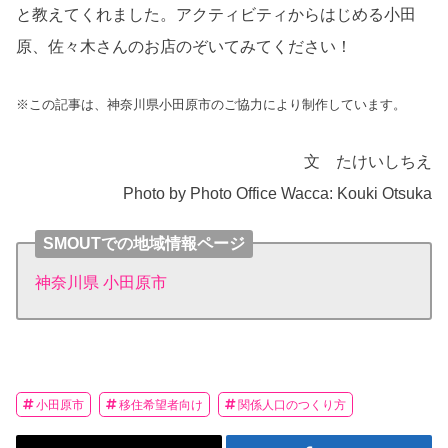
と教えてくれました。アクティビティからはじめる小田
原、佐々木さんのお店のぞいてみてください！
※この記事は、神奈川県小田原市のご協力により制作しています。
文
たけいしちえ
Photo by Photo Office Wacca: Kouki Otsuka
SMOUTでの地域情報ページ
神奈川県 小田原市
小田原市
移住希望者向け
関係人口のつくり方