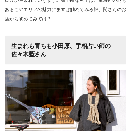
掛けが生まれていきます。城下町ならでは、東海道の趣も
あるこのエリアの魅力にまずは触れてみる旅、関さんのお
店から初めてみては？
生まれも育ちも小田原、手相占い師の
佐々木藍さん