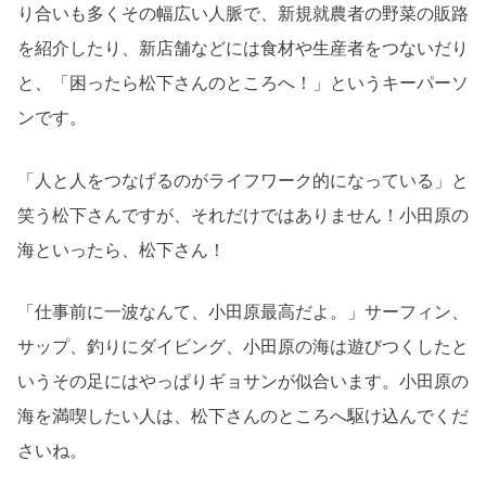
り合いも多くその幅広い人脈で、新規就農者の野菜の販路
を紹介したり、新店舗などには食材や生産者をつないだり
と、「困ったら松下さんのところへ！」というキーパーソ
ンです。
「人と人をつなげるのがライフワーク的になっている」と
笑う松下さんですが、それだけではありません！小田原の
海といったら、松下さん！
「仕事前に一波なんて、小田原最高だよ。」サーフィン、
サップ、釣りにダイビング、小田原の海は遊びつくしたと
いうその足にはやっぱりギョサンが似合います。
小田原の
海を満喫したい人は、松下さんのところへ駆け込んでくだ
さいね。