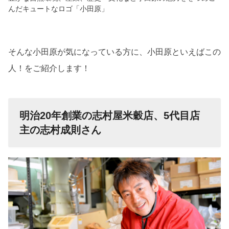
んだキュートなロゴ「小田原」
そんな小田原が気になっている方に、小田原といえばこの
人！をご紹介します！
明治20年創業の志村屋米穀店、5代目店
主の志村成則さん