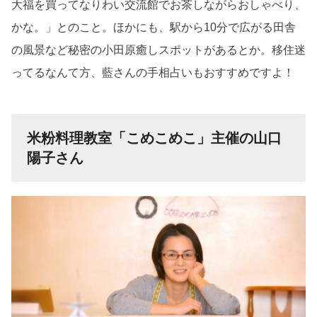
大福を買ってなりわい交流館でお茶しながらおしゃべり、
かな。」とのこと。ほかにも、駅から
10
分で広がる田舎
の風景など秘密の小田原癒しスポットがあるとか。移住迷
ってるなんて方、藍さんの手相占いもおすすめですよ！
米粉料理教室「こめこめこ」主催の山口
陽子さん