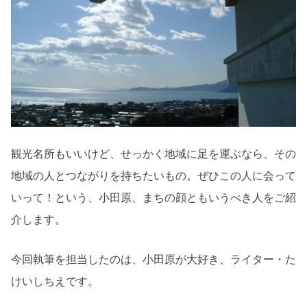
観光名所もいいけど、せっかく地域に足を運ぶなら、その
地域の人とつながりを持ちたいもの。ぜひこの人に会って
いって！という、小田原、まちの顔ともいうべき人をご紹
介します。
今回執筆を担当したのは、小田原が大好き、ライター・た
けいしちえです。