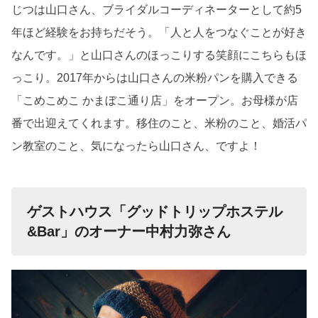
じつは山口さん、ブライダルコーディネーターとして約
5
年ほど経験をお持ちだそう。「人と人をつなぐことが好き
なんです。」と山口さんのほっこりする笑顔にこちらもほ
っこり。
2017
年からは山口さんの米粉パンを購入できる
「こめこめこ かまぼこ通り店」をオープン。お母様が店
番で出迎えてくれます。移住のこと、米粉のこと、婚活パ
ン教室のこと、気になったら山口さん、ですよ！
ゲストハウス「グッドトリップホステル
&Bar」のオーナー中村力弥さん