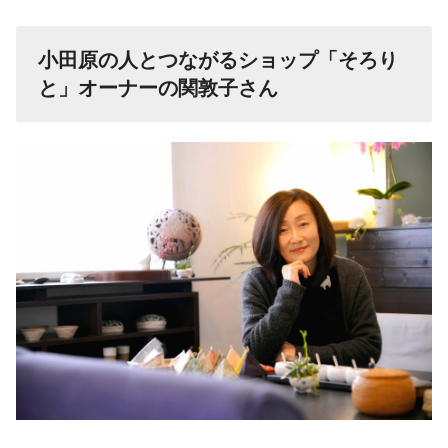
小田原の人とつながるショップ「そろり
と」オーナーの関敦子さん