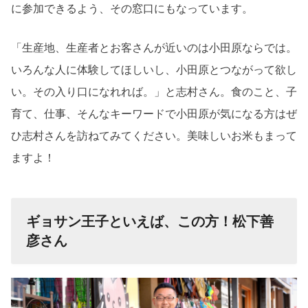
に参加できるよう、その窓口にもなっています。
「生産地、生産者とお客さんが近いのは小田原ならでは。
いろんな人に体験してほしいし、小田原とつながって欲し
い。その入り口になれれば。」と志村さん。食のこと、子
育て、仕事、そんなキーワードで小田原が気になる方はぜ
ひ志村さんを訪ねてみてください。美味しいお米もまって
ますよ！
ギョサン王子といえば、この方！松下善
彦さん