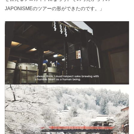
JAPONISMEのツアーの形ができたのです。」