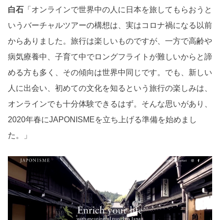
白石
「オンラインで世界中の人に日本を旅してもらおうと
いうバーチャルツアーの構想は、実はコロナ禍になる以前
からありました。旅行は楽しいものですが、一方で高齢や
病気療養中、子育て中でロングフライトが難しいからと諦
める方も多く、その傾向は世界中同じです。でも、新しい
人に出会い、初めての文化を知るという旅行の楽しみは、
オンラインでも十分体験できるはず。そんな思いがあり、
2020年春にJAPONISMEを立ち上げる準備を始めまし
た。」