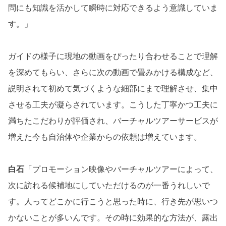
問にも知識を活かして瞬時に対応できるよう意識していま
す。」
ガイドの様子に現地の動画をぴったり合わせることで理解
を深めてもらい、さらに次の動画で畳みかける構成など、
説明されて初めて気づくような細部にまで理解させ、集中
させる工夫が凝らされています。こうした丁寧かつ工夫に
満ちたこだわりが評価され、バーチャルツアーサービスが
増えた今も自治体や企業からの依頼は増えています。
白石
「プロモーション映像やバーチャルツアーによって、
次に訪れる候補地にしていただけるのが一番うれしいで
す。人ってどこかに行こうと思った時に、行き先が思いつ
かないことが多いんです。その時に効果的な方法が、露出