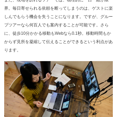
界。毎日寄せられる依頼を断ってしまうのは、ゲストに楽
しんでもらう機会を失うことになります。ですが、グルー
プツアーなら何百人でも案内することが可能です。さら
に、徒歩10分かかる移動もWebなら0.1秒。移動時間もか
からず見所を凝縮して伝えることができるという利点があ
ります。