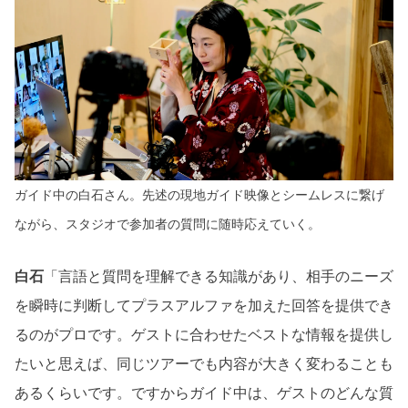
ガイド中の白石さん。先述の現地ガイド映像とシームレスに繋げ
ながら、スタジオで参加者の質問に随時応えていく。
白石
「言語と質問を理解できる知識があり、相手のニーズ
を瞬時に判断してプラスアルファを加えた回答を提供でき
るのがプロです。ゲストに合わせたベストな情報を提供し
たいと思えば、同じツアーでも内容が大きく変わることも
あるくらいです。ですからガイド中は、ゲストのどんな質