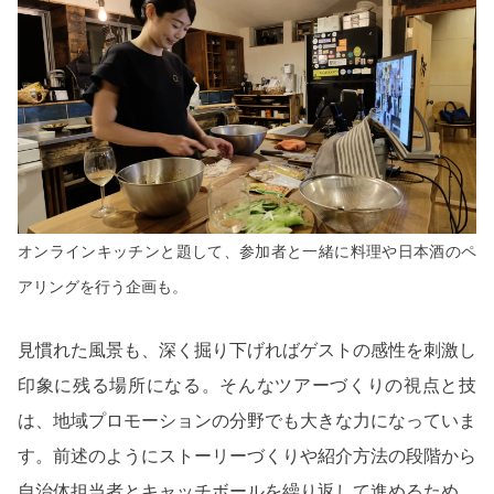
オンラインキッチンと題して、参加者と一緒に料理や日本酒のペ
アリングを行う企画も。
見慣れた風景も、深く掘り下げればゲストの感性を刺激し
印象に残る場所になる。そんなツアーづくりの視点と技
は、地域プロモーションの分野でも大きな力になっていま
す。前述のようにストーリーづくりや紹介方法の段階から
自治体担当者とキャッチボールを繰り返して進めるため、