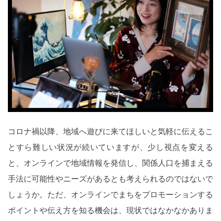
コロナ禍以降、地域へ遊びに来てほしいと気軽に伝えるこ
とすら難しい状況が続いていますが、少し視点を変える
と、オンラインで地域情報を発信し、関係人口を捕まえる
手法に可能性やニーズがあるとも考えられるのではないで
しょうか。ただ、オンラインでまちをプロモーションする
ポイントや伝え方を知る機会は、現状ではなかなかありま