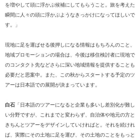
を増やして頭に浮かぶ候補にしてもらうこと。旅を考えた
瞬間に人々の頭に浮かぶようなきっかけになってほしいで
す。」
現地に足を運ばせる後押しになる情報はもちろんのこと、
地域プロモーションの場合は、今後は移住検討者に現地で
のコンタクト先などさらに深い地域情報を提供することも
必要だと思案中。また、この秋からスタートする予定のツ
アーは日本語での展開が決まっています。
白石
「日本語のツアーになると企業も多いし差別化が難し
い分野ですが、これまでと変わらず、自治体や地元の方と
きちんとツアーをデザインしていければと。それを続けれ
ば、実際にその土地に足を運び、その土地のことをもっと