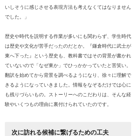
いしそうに感じさせる表現方法も考えなくてはなりません
でした。」
歴史や時代を説明する作業が多いにも関わらず、学生時代
は歴史や文化が苦手だったのだとか。『鎌倉時代に武士が
東へ下った』という歴史も、教科書ではその背景が書かれ
ていないので「なぜ東か」でひっかかっていたと苦笑い。
翻訳を始めてから背景を調べるようになり、徐々に理解で
きるようになっていきました。情報をなぞるだけでは心に
も残りづらいもの。ストーリーへのこだわりは、そんな経
験やいくつもの理由に裏付けられていたのです。
次に訪れる候補に繋げるための工夫