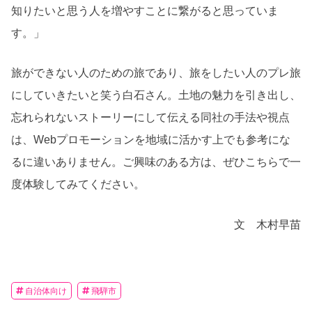
知りたいと思う人を増やすことに繋がると思っていま
す。」
旅ができない人のための旅であり、旅をしたい人のプレ旅
にしていきたいと笑う白石さん。土地の魅力を引き出し、
忘れられないストーリーにして伝える同社の手法や視点
は、Webプロモーションを地域に活かす上でも参考にな
るに違いありません。ご興味のある方は、ぜひこちらで一
度体験してみてください。
文 木村早苗
自治体向け
飛騨市