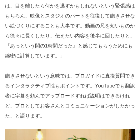
は、目を離したら何かを逃すかもしれないという緊張感は
もちろん、映像とスタジオのパートを往復して飽きさせな
い絵づくりにすることも大事です。動画の尺を短いものか
ら徐々に長くしたり、伝えたい内容を後半に回したりと、
『あっという間の1時間だった』と感じてもらうためにも
綿密に計算しています。」
飽きさせないという意味では、プロガイドに直接質問でき
るインタラクティブ性もポイントです。YouTubeでも翻訳
者に字幕を頼んでアップロードすれば説明はできるけれ
ど、プロとしてお客さんとコミュニケーションがしたかっ
た、と語ります。