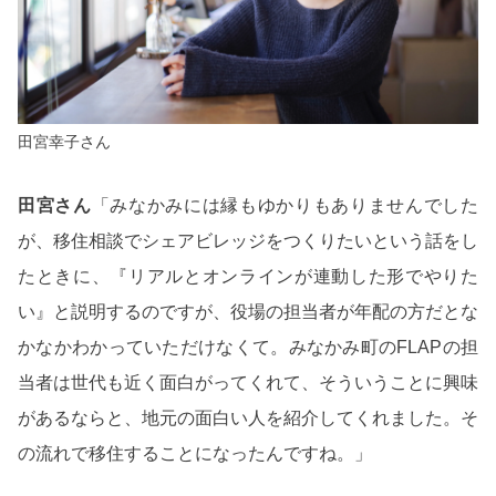
田宮幸子さん
田宮さん
「みなかみには縁もゆかりもありませんでした
が、移住相談でシェアビレッジをつくりたいという話をし
たときに、『リアルとオンラインが連動した形でやりた
い』と説明するのですが、役場の担当者が年配の方だとな
かなかわかっていただけなくて。みなかみ町のFLAPの担
当者は世代も近く面白がってくれて、そういうことに興味
があるならと、地元の面白い人を紹介してくれました。そ
の流れで移住することになったんですね。」