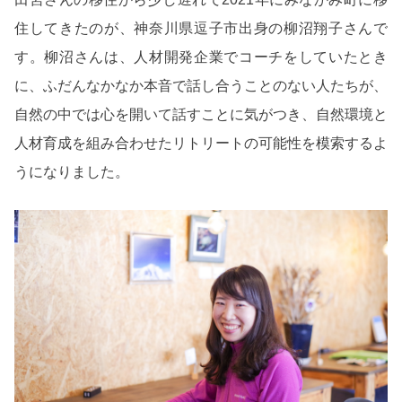
住してきたのが、神奈川県逗子市出身の柳沼翔子さんで
す。柳沼さんは、人材開発企業でコーチをしていたとき
に、ふだんなかなか本音で話し合うことのない人たちが、
自然の中では心を開いて話すことに気がつき、自然環境と
人材育成を組み合わせたリトリートの可能性を模索するよ
うになりました。