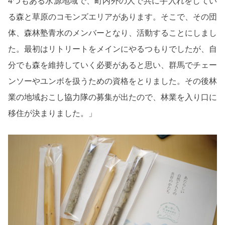
4つもある水源地域で、町内外の人で共に手入れをしてい
る森と草原のコモンズエリアがあります。そこで、その団
体、森林塾青水のメンバーとなり、活動することにしまし
た。最初はリトリートをメインにやるつもりでしたが、自
分でも森を維持していく必要があると思い、群馬でチェー
ンソーやユンボを扱うための資格をとりました。その後林
業の地域おこし協力隊の募集が出たので、林業を入り口に
移住が決まりました。」