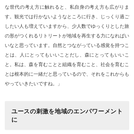
な世代の考え方に触れると、私自身の考え方も広がりま
す。観光では行かないようなところに行き、じっくり過ご
したい人も増えていますから、少人数でゆっくりとした旅
の形がつくれるリトリートが地域を再生する力になればい
いなと思っています。自然とつながっている感覚を持つこ
とは、人にとってもいいことだし、森にとってもいいこ
と。私は、森を育むことと組織を育むこと、社会を育むこ
とは根本的に一緒だと思っているので、それをこれからも
やっていきたいですね。」
ユースの刺激を地域のエンパワーメント
に