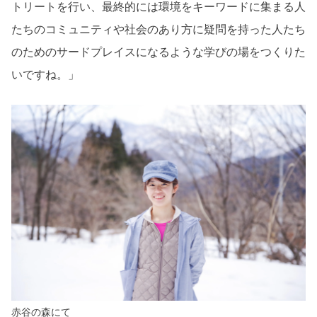
トリートを行い、最終的には環境をキーワードに集まる人
たちのコミュニティや社会のあり方に疑問を持った人たち
のためのサードプレイスになるような学びの場をつくりた
いですね。」
赤谷の森にて