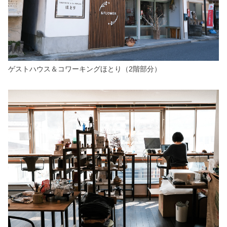
ゲストハウス＆コワーキングほとり（2階部分）