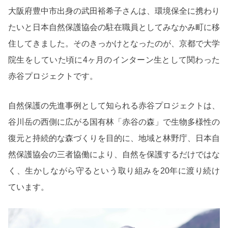
大阪府豊中市出身の武田裕希子さんは、環境保全に携わり
たいと日本自然保護協会の駐在職員としてみなかみ町に移
住してきました。そのきっかけとなったのが、京都で大学
院生をしていた頃に4ヶ月のインターン生として関わった
赤谷プロジェクトです。
自然保護の先進事例として知られる赤谷プロジェクトは、
谷川岳の西側に広がる国有林「赤谷の森」で生物多様性の
復元と持続的な森づくりを目的に、地域と林野庁、日本自
然保護協会の三者協働により、自然を保護するだけではな
く、生かしながら守るという取り組みを20年に渡り続け
ています。