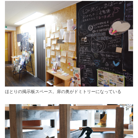
ほとりの掲示板スペース。扉の奥がドミトリーになっている