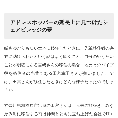
アドレスホッパーの延長上に見つけたシ
ェアビレッジの夢
縁もゆかりもない土地に移住したときに、先輩移住者の存
在に助けられたという話はよく聞くこと。自分のやりたい
ことが明確にある宮﨑さんの移住の場合、地元とのパイプ
役を移住者の先輩である田宮幸子さんが担いました。で
は、田宮さんが移住したときはどんな様子だったのでしょ
うか。
神奈川県相模原市出身の田宮さんは、元来の旅好き。みな
かみ町に移住する前は仲間とともに立ち上げた会社でITエ