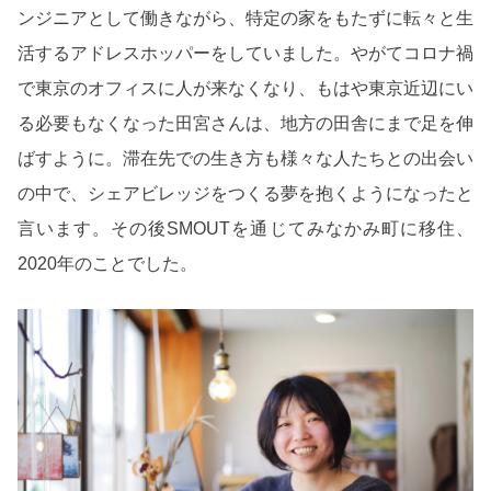
ンジニアとして働きながら、特定の家をもたずに転々と生
活するアドレスホッパーをしていました。やがてコロナ禍
で東京のオフィスに人が来なくなり、もはや東京近辺にい
る必要もなくなった田宮さんは、地方の田舎にまで足を伸
ばすように。滞在先での生き方も様々な人たちとの出会い
の中で、シェアビレッジをつくる夢を抱くようになったと
言います。その後SMOUTを通じてみなかみ町に移住、
2020年のことでした。