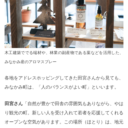
木工建築ででる端材や、林業の副産物である葉などを活用した、
みなかみ産のアロマスプレー
各地をアドレスホッピングしてきた田宮さんから見ても、
みなかみ町は、「人のバランスがよい町」といいます。
田宮さん
「自然が豊かで田舎の雰囲気もありながら、やは
り観光の町。新しい人を受け入れて若者を応援してくれる
オープンな空気があります。この場所（ほとり）は、地元