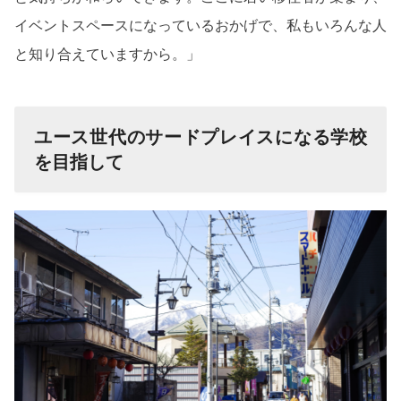
イベントスペースになっているおかげで、私もいろんな人
と知り合えていますから。」
ユース世代のサードプレイスになる学校
を目指して