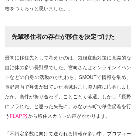
校をつくろうと思いました。」
先輩移住者の存在が移住を決定づけた
最初に移住先として考えたのは、気候変動対策に意識的な
自治体の多い長野県でした。宮﨑さんはオンラインイベン
トなどの自身の活動のかたわら、SMOUTで情報を集め、
長野県内で募集が出ていた地域おこし協力隊に応募しまし
たが、条件が折り合わず、ことごとく落選。しかし「長野
にフラれた」と思った矢先に、みなかみ町で移住促進を行
う
FLAP
から移住スカウトの声がかかります。
「不特定多数に向けて送られる情報が多い中、プロフィー