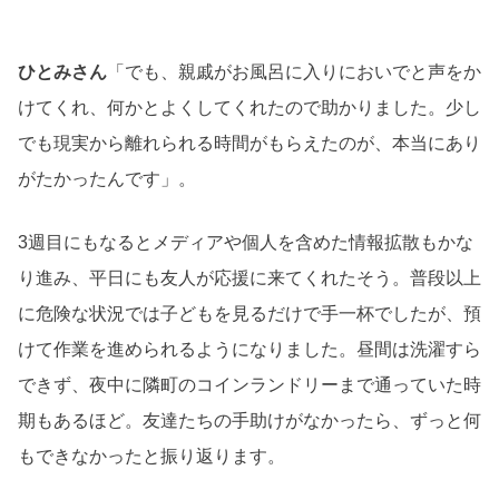
ひとみさん
「でも、親戚がお風呂に入りにおいでと声をか
けてくれ、何かとよくしてくれたので助かりました。少し
でも現実から離れられる時間がもらえたのが、本当にあり
がたかったんです」。
3週目にもなるとメディアや個人を含めた情報拡散もかな
り進み、平日にも友人が応援に来てくれたそう。普段以上
に危険な状況では子どもを見るだけで手一杯でしたが、預
けて作業を進められるようになりました。昼間は洗濯すら
できず、夜中に隣町のコインランドリーまで通っていた時
期もあるほど。友達たちの手助けがなかったら、ずっと何
もできなかったと振り返ります。