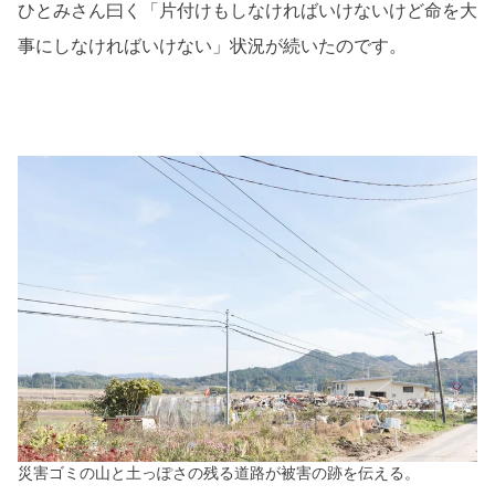
ひとみさん曰く「片付けもしなければいけないけど命を大
事にしなければいけない」状況が続いたのです。
災害ゴミの山と土っぽさの残る道路が被害の跡を伝える。