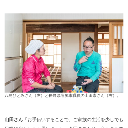
八島ひとみさん（左）と長野県塩尻市職員の山田崇さん（右）。
山田さん
「お手伝いすることで、ご家族の生活を少しでも