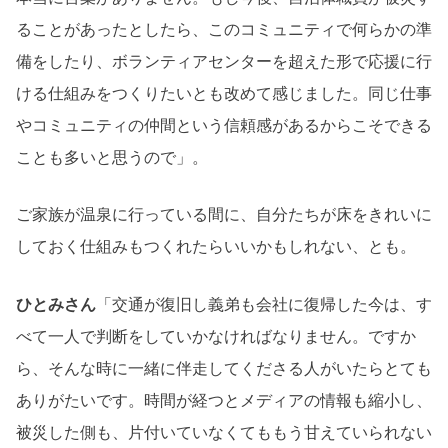
ることがあったとしたら、このコミュニティで何らかの準
備をしたり、ボランティアセンターを超えた形で応援に行
ける仕組みをつくりたいとも改めて感じました。同じ仕事
やコミュニティの仲間という信頼感があるからこそできる
ことも多いと思うので」。
ご家族が温泉に行っている間に、自分たちが床をきれいに
しておく仕組みもつくれたらいいかもしれない、とも。
ひとみさん
「交通が復旧し義弟も会社に復帰した今は、す
べて一人で判断をしていかなければなりません。ですか
ら、そんな時に一緒に伴走してくださる人がいたらとても
ありがたいです。時間が経つとメディアの情報も縮小し、
被災した側も、片付いていなくてももう甘えていられない