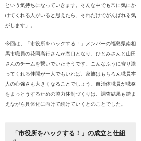
という気持ちになっていきます。そんな中でも常に気にか
けてくれる人がいると思えたら、それだけでがんばれる気
がします」。
今回は、「市役所をハックする！」メンバーの福島県南相
馬市職員の花岡高行さんが窓口となり、ひとみさんと山田
さんのチームを繋いでいたそうです。こんなふうに寄り添
ってくれる仲間が一人でもいれば、家族はもちろん職員本
人の心強さも大きくなることでしょう。自治体職員が職務
をまっとうするための協力体制づくりは、調査結果も踏ま
えながら具体化に向けて続けていくとのことでした。
「市役所をハックする！」の成立と仕組