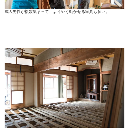
成人男性が複数集まって、ようやく動かせる家具も多い。