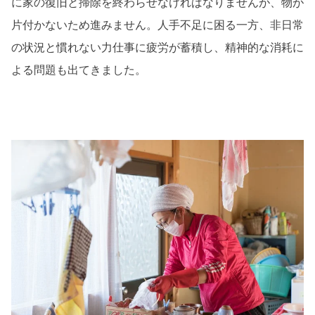
に家の復旧と掃除を終わらせなければなりませんが、物が
片付かないため進みません。人手不足に困る一方、非日常
の状況と慣れない力仕事に疲労が蓄積し、精神的な消耗に
よる問題も出てきました。