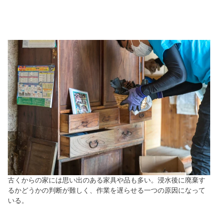
古くからの家には思い出のある家具や品も多い。浸水後に廃棄す
るかどうかの判断が難しく、作業を遅らせる一つの原因になって
いる。