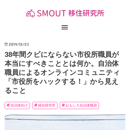
2019/12/23
38年間クビにならない市役所職員が
本当にすべきこととは何か。自治体
職員によるオンラインコミュニティ
「市役所をハックする！」から見え
ること
自治体向け
移住研究所
おもしろ自治体職員