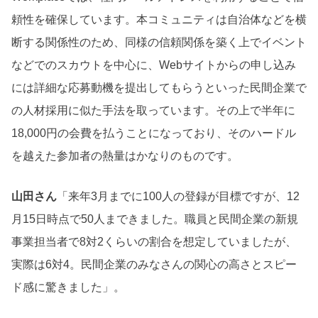
頼性を確保しています。本コミュニティは自治体などを横
断する関係性のため、同様の信頼関係を築く上でイベント
などでのスカウトを中心に、Webサイトからの申し込み
には詳細な応募動機を提出してもらうといった民間企業で
の人材採用に似た手法を取っています。その上で半年に
18,000円の会費を払うことになっており、そのハードル
を越えた参加者の熱量はかなりのものです。
山田さん
「来年3月までに100人の登録が目標ですが、12
月15日時点で50人まできました。職員と民間企業の新規
事業担当者で8対2くらいの割合を想定していましたが、
実際は6対4。民間企業のみなさんの関心の高さとスピー
ド感に驚きました」。