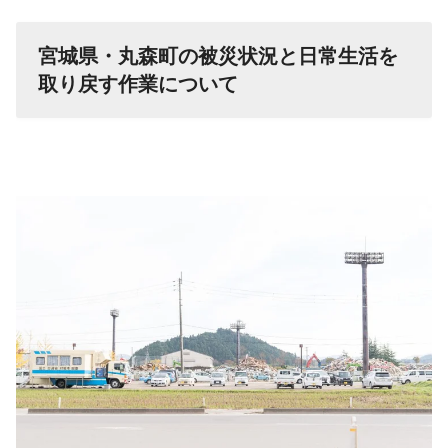
宮城県・丸森町の被災状況と日常生活を
取り戻す作業について