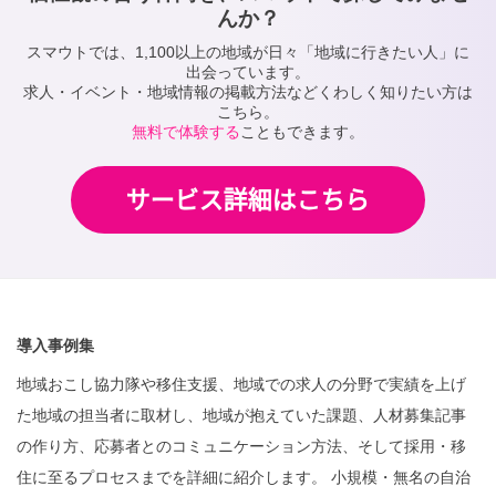
んか？
スマウトでは、1,100以上の地域が日々「地域に行きたい人」に
出会っています。
求人・イベント・地域情報の掲載方法などくわしく知りたい方は
こちら。
無料で体験する
こともできます。
導入事例集
地域おこし協力隊や移住支援、地域での求人の分野で実績を上げ
た地域の担当者に取材し、地域が抱えていた課題、人材募集記事
の作り方、応募者とのコミュニケーション方法、そして採用・移
住に至るプロセスまでを詳細に紹介します。 小規模・無名の自治