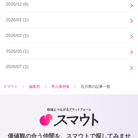
2025/12
(6)
2026/01
(1)
2026/02
(1)
2026/05
(1)
2026/07
(1)
スマウト
編集部
導入事例集
石川県の記事一覧
価値観の合う仲間を、スマウトで探してみませ