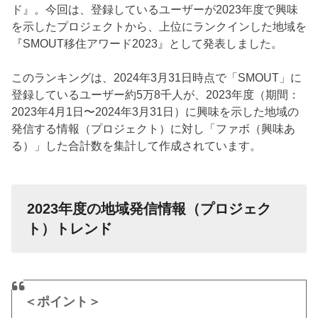
ド』。今回は、
登録しているユーザーが2023年度で興味
を示したプロジェクトから、上位にランクインした地域を
『SMOUT移住アワード2023』として発表しました。
このランキングは、2024年3月31日時点で「SMOUT」に
登録しているユーザー約5万8千人が、2023年度（期間：
2023年4月1日〜2024年3月31日）に興味を示した地域の
発信する情報（プロジェクト）に対し「ファボ（興味あ
る）」した合計数を集計して作成されています。
2023年度の地域発信情報（プロジェク
ト）トレンド
＜ポイント＞