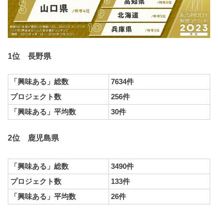
1位 長野県
「興味ある」総数
7634件
プロジェクト数
256件
「興味ある」平均数
30件
2位 鹿児島県
「興味ある」総数
3490件
プロジェクト数
133件
「興味ある」平均数
26件