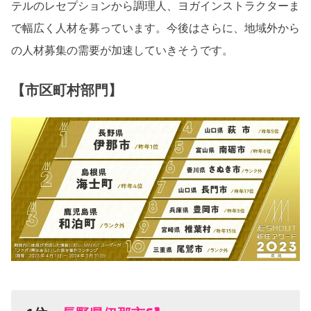
テルのレセプションから調理人、ヨガインストラクターま
で幅広く人材を募っています。今後はさらに、地域外から
の人材募集の需要が加速していきそうです。
【市区町村部門】