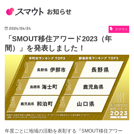
2024/04/24
スマウト
「SMOUT移住アワード2023（年
間）」を発表しました！
年度ごとに地域の活動を表彰する『SMOUT移住アワー