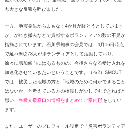
も大きな反響を呼びました。
一方、地震発生からまもなく4か月が経とうとしています
が、がれき撤去などで貢献するボランティアの数の不足が
指摘されています。石川県知事の会見では、4月16日時点
で延べ66,278人がボランティアとして活動しており、
徐々に増加傾向にはあるものの、今後さらなる受け入れを
加速化させていきたいということです。（※2）SMOUT
では、被災した地域の方と「地域のために何かできること
はないか」と考えている方の橋渡しが少しでもできればと
思い、
各種支援窓口の情報をまとめてご案内
をしてい
ます。
また、ユーザーのプロフィール設定で「災害ボランティア