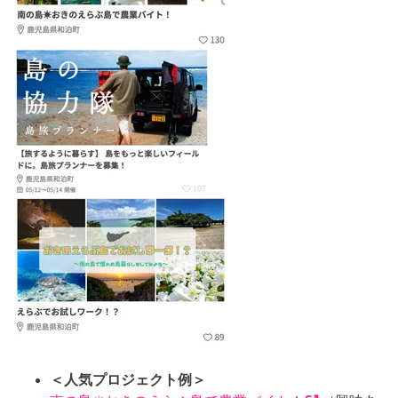
＜人気プロジェクト例＞