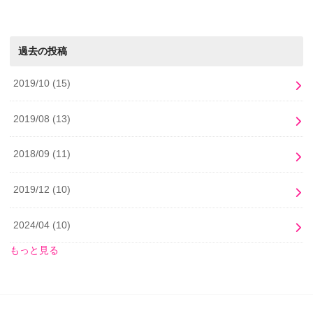
過去の投稿
2019/10
(15)
2019/08
(13)
2018/09
(11)
2019/12
(10)
2024/04
(10)
もっと見る