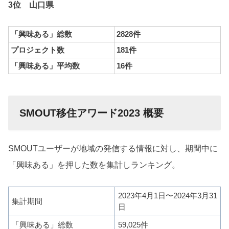
3位 山口県
「興味ある」総数
2828件
プロジェクト数
181件
「興味ある」平均数
16件
SMOUT移住アワード2023 概要
SMOUTユーザーが地域の発信する情報に対し、期間中に
「興味ある」を押した数を集計しランキング。
2023年4月1日〜2024年3月31
集計期間
日
「興味ある」総数
59,025件