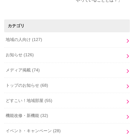
やっていることとは？」
カテゴリ
地域の人向け
(127)
お知らせ
(126)
メディア掲載
(74)
トップのお知らせ
(68)
どすこい！地域部屋
(55)
機能改修・新機能
(32)
イベント・キャンペーン
(28)