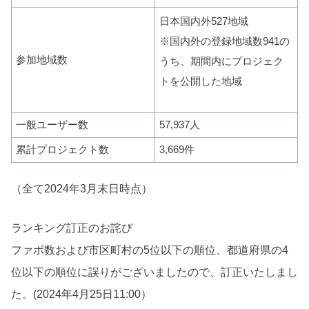
日本国内外527地域
※国内外の登録地域数941の
参加地域数
うち、期間内にプロジェク
トを公開した地域
一般ユーザー数
57,937人
累計プロジェクト数
3,669件
（全て2024年3月末日時点）
ランキング訂正のお詫び
ファボ数および市区町村の5位以下の順位、都道府県の4
位以下の順位に誤りがございましたので、訂正いたしまし
た。(2024年4月25日11:00）