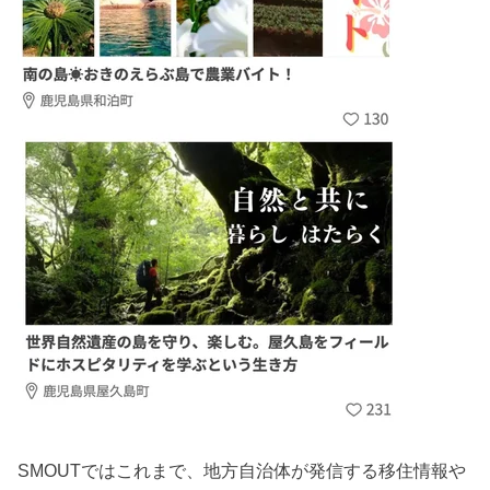
SMOUTではこれまで、地方自治体が発信する移住情報や