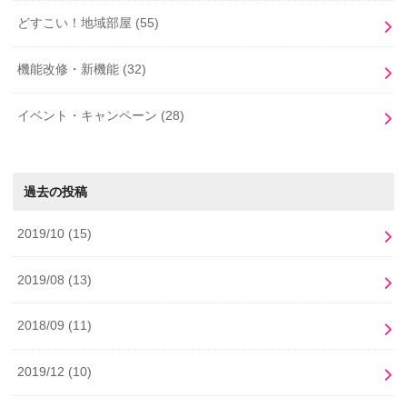
どすこい！地域部屋
(55)
機能改修・新機能
(32)
イベント・キャンペーン
(28)
過去の投稿
2019/10
(15)
2019/08
(13)
2018/09
(11)
2019/12
(10)