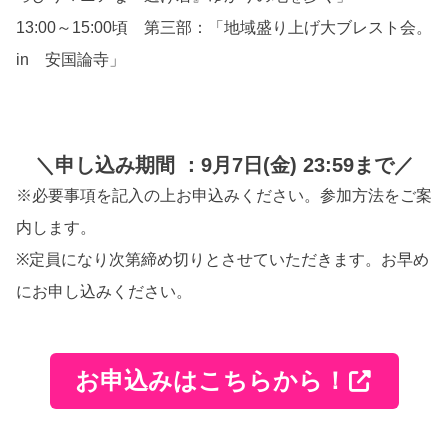
13:00～15:00頃 第三部：「地域盛り上げ大ブレスト会。
in 安国論寺」
＼申し込み期間 ：9月7日(金) 23:59まで／
※必要事項を記入の上お申込みください。参加方法をご案
内します。
※定員になり次第締め切りとさせていただきます。お早め
にお申し込みください。
お申込みはこちらから！