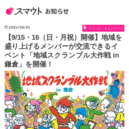
2024/08/26
イベント・キャンペーン
【9/15・16（日・月祝）開催】地域を
盛り上げるメンバーが交流できるイ
ベント「地域スクランブル大作戦 in
鎌倉」を開催！