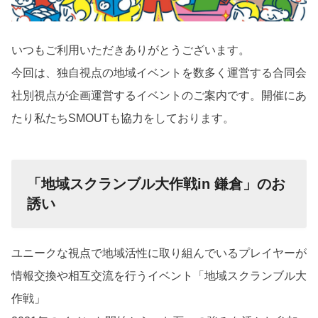
いつもご利用いただきありがとうございます。
今回は、独自視点の地域イベントを数多く運営する合同会
社別視点が企画運営するイベントのご案内です。開催にあ
たり私たちSMOUTも協力をしております。
「地域スクランブル大作戦in 鎌倉」のお
誘い
ユニークな視点で地域活性に取り組んでいるプレイヤーが
情報交換や相互交流を行うイベント「地域スクランブル大
作戦」