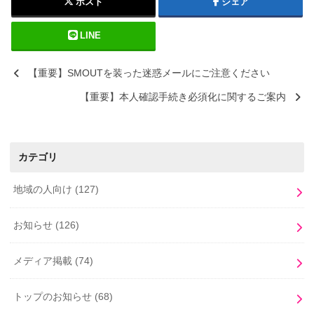
ポスト
シェア
LINE
【重要】SMOUTを装った迷惑メールにご注意ください
【重要】本人確認手続き必須化に関するご案内
カテゴリ
地域の人向け
(127)
お知らせ
(126)
メディア掲載
(74)
トップのお知らせ
(68)