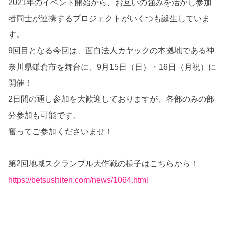
2021年のイベント開始から、お互いの強みを活かし参加
者同士が連携するプロジェクトがいくつも誕生していま
す。
9回目となる今回は、面白法人カヤックの本拠地である神
奈川県鎌倉市を舞台に、9月15日（日）・16日（月祝）に
開催！
2日間の通し参加を大歓迎しておりますが、各部のみの部
分参加も可能です。
奮ってご参加くださいませ！
第2回地域スクランブル大作戦の様子はこちらから！
https://betsushiten.com/news/1064.html