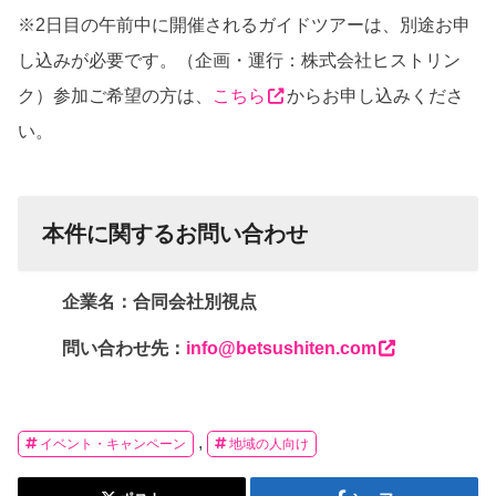
※2日目の午前中に開催されるガイドツアーは、
別途お申
し込みが必要です。（企画・運行：株式会社ヒストリン
ク）参加ご希望の方は、
こちら
からお申し込みくださ
い。
本件に関するお問い合わせ
企業名：合同会社別視点
問い合わせ先：
info@betsushiten.com
,
イベント・キャンペーン
地域の人向け