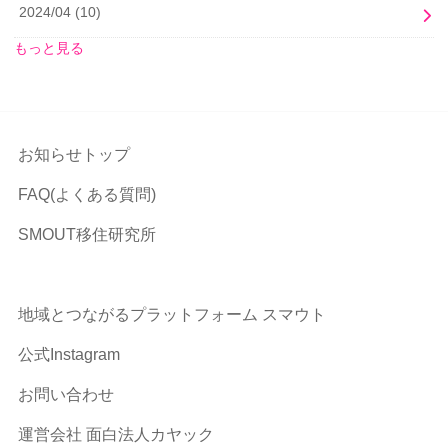
2024/04
(10)
もっと見る
お知らせトップ
FAQ(よくある質問)
SMOUT移住研究所
地域とつながるプラットフォーム スマウト
公式Instagram
お問い合わせ
運営会社 面白法人カヤック