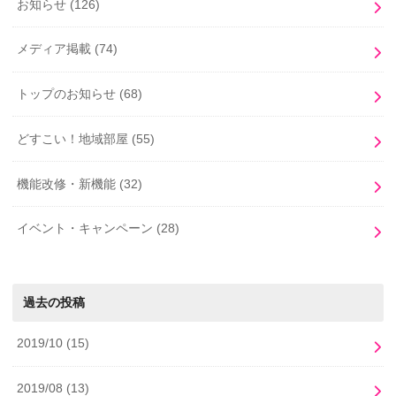
お知らせ
(126)
メディア掲載
(74)
トップのお知らせ
(68)
どすこい！地域部屋
(55)
機能改修・新機能
(32)
イベント・キャンペーン
(28)
過去の投稿
2019/10
(15)
2019/08
(13)