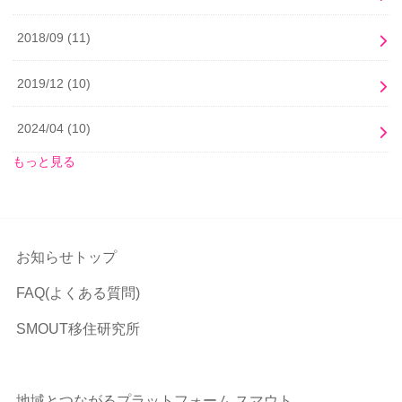
2018/09
(11)
2019/12
(10)
2024/04
(10)
もっと見る
お知らせトップ
FAQ(よくある質問)
SMOUT移住研究所
地域とつながるプラットフォーム スマウト