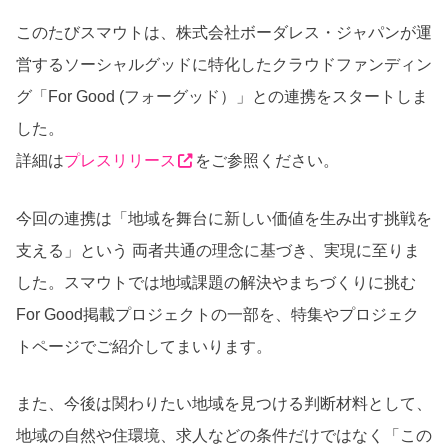
このたびスマウトは、株式会社ボーダレス・ジャパンが運
営するソーシャルグッドに特化したクラウドファンディン
グ「For Good (フォーグッド）」との連携をスタートしま
した。
詳細は
プレスリリース
をご参照ください。
今回の連携は「地域を舞台に新しい価値を生み出す挑戦を
支える」という 両者共通の理念に基づき、実現に至りま
した。スマウトでは地域課題の解決やまちづくりに挑む
For Good掲載プロジェクトの一部を、特集やプロジェク
トページでご紹介してまいります。
また、今後は関わりたい地域を見つける判断材料として、
地域の自然や住環境、求人などの条件だけではなく「この