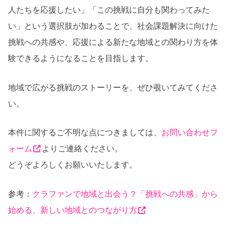
人たちを応援したい」「この挑戦に自分も関わってみた
い」という選択肢が加わることで、社会課題解決に向けた
挑戦への共感や、応援による新たな地域との関わり方を体
験できるようになることを目指します。
地域で広がる挑戦のストーリーを、ぜひ覗いてみてくださ
い。
本件に関するご不明な点につきましては、
お問い合わせフ
ォーム
よりご連絡ください。
どうぞよろしくお願いいたします。
参考：
クラファンで地域と出会う？「挑戦への共感」から
始める、新しい地域とのつながり方