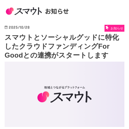
2025/10/28
お知らせ
スマウトとソーシャルグッドに特化
したクラウドファンディングFor
Goodとの連携がスタートします