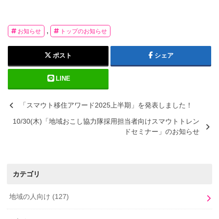
,
お知らせ
トップのお知らせ
ポスト
シェア
LINE
「スマウト移住アワード2025上半期」を発表しました！
10/30(木)「地域おこし協力隊採用担当者向けスマウトトレン
ドセミナー」のお知らせ
カテゴリ
地域の人向け
(127)