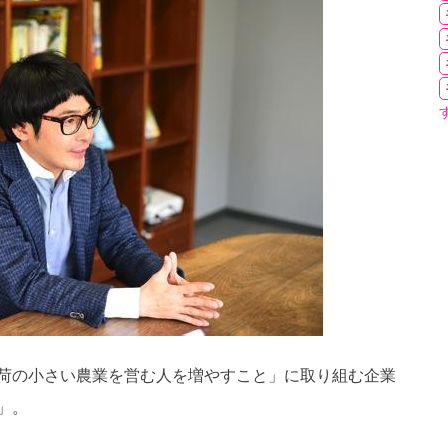
荷の小さい農業を営む人を増やすこと」に取り組む企業
」。