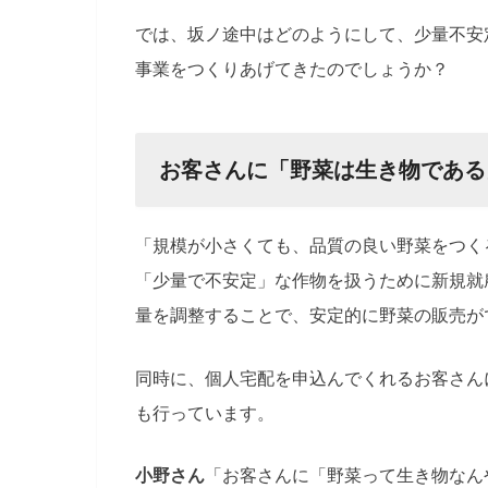
では、坂ノ途中はどのようにして、少量不安
事業をつくりあげてきたのでしょうか？
お客さんに「野菜は生き物である
「規模が小さくても、品質の良い野菜をつく
「少量で不安定」な作物を扱うために新規就
量を調整することで、安定的に野菜の販売が
同時に、個人宅配を申込んでくれるお客さん
も行っています。
小野さん
「お客さんに「野菜って生き物なん