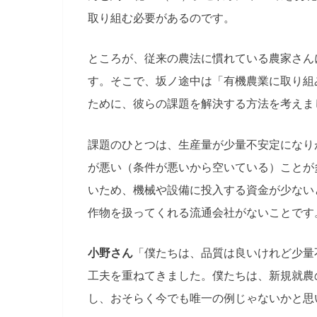
取り組む必要があるのです。
ところが、従来の農法に慣れている農家さん
す。そこで、坂ノ途中は「有機農業に取り組
ために、彼らの課題を解決する方法を考えま
課題のひとつは、生産量が少量不安定になり
が悪い（条件が悪いから空いている）ことが
いため、機械や設備に投入する資金が少ない
作物を扱ってくれる流通会社がないことです
小野さん
「僕たちは、品質は良いけれど少量
工夫を重ねてきました。僕たちは、新規就農
し、おそらく今でも唯一の例じゃないかと思