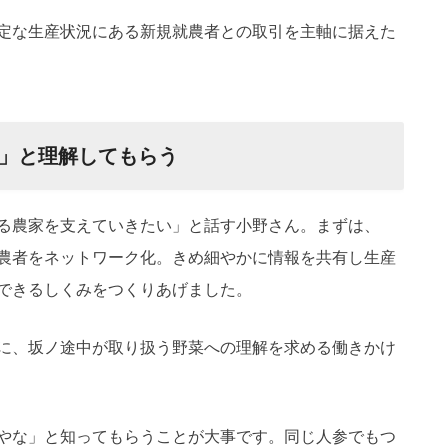
定な生産状況にある新規就農者との取引を主軸に据えた
」と理解してもらう
る農家を支えていきたい」と話す小野さん。まずは、
農者をネットワーク化。きめ細やかに情報を共有し生産
できるしくみをつくりあげました。
に、坂ノ途中が取り扱う野菜への理解を求める働きかけ
やな」と知ってもらうことが大事です。同じ人参でもつ