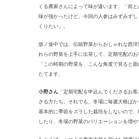
くる農家さんによって味が違います。「前と
味が強かったけど、今回の人参はみずみずし
くりたい」。
坂ノ途中では、伝統野菜からおしゃれな西洋
れらの野菜を上手に出荷して、定期宅配のお
「この時期の野菜を、こんな角度で見ると面
たてます。
小野さん
「定期宅配を申込んでくださるお客
さる方たち。それでも、冬場に毎週大根ばか
基本的に季節をズラした栽培をしないので、
したり、冬場の野菜のバリエーションを増や