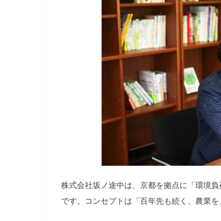
株式会社坂ノ途中は、京都を拠点に「環境負
です。コンセプトは「
百年先も続く、農業を