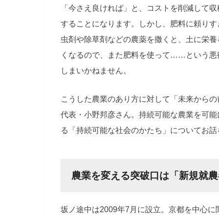
「今さえ良ければ」と、コストを削減して収
することになります。しかし、肥料に頼りす
虫剤や除草剤などの農薬を撒くと、土に栄養
くなるので、また肥料を使って……という悪
しまいかねません。
こうした農業のあり方に対して「
未来からの
代表・小野邦彦さん。持続可能な農業を可能
る「持続可能な社会のかたち」についてお話
農業を変える突破口は「新規就農
坂ノ途中は2009年7月に設立。京都を中心