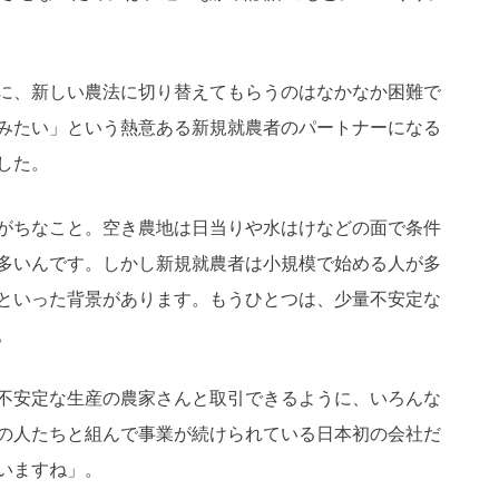
に、新しい農法に切り替えてもらうのはなかなか困難で
みたい」という熱意ある新規就農者のパートナーになる
した。
がちなこと。空き農地は日当りや水はけなどの面で条件
多いんです。しかし新規就農者は小規模で始める人が多
といった背景があります。もうひとつは、少量不安定な
。
不安定な生産の農家さんと取引できるように、いろんな
の人たちと組んで事業が続けられている日本初の会社だ
いますね」。