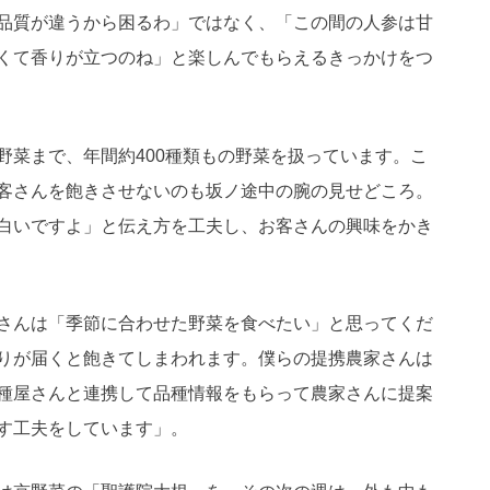
品質が違うから困るわ」ではなく、「この間の人参は甘
くて香りが立つのね」と楽しんでもらえるきっかけをつ
野菜まで、年間約400種類もの野菜を扱っています。こ
客さんを飽きさせないのも坂ノ途中の腕の見せどころ。
白いですよ」と伝え方を工夫し、お客さんの興味をかき
さんは「季節に合わせた野菜を食べたい」と思ってくだ
りが届くと飽きてしまわれます。僕らの提携農家さんは
種屋さんと連携して品種情報をもらって農家さんに提案
す工夫をしています」。