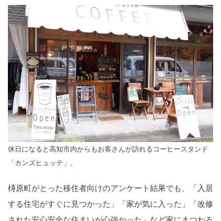
休日になると高知市内からもお客さんが訪れるコーヒースタンド
「カンズヒュッテ」。
梼原町がとった移住者向けのアンケート結果でも、「入居
する住宅がすぐに見つかった」「家が気に入った」「改修
された安心安全な住まいが心強かった」など家にまつわる