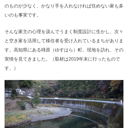
のものが少なく、かなり手を入れなければ住めない家も多
いのも事実です。
そんな家主の心理を汲んでうまく制度設計に生かし、次々
と空き家を活用して移住者を受け入れているまちがありま
す。高知県にある梼原（ゆすはら）町。現地を訪れ、その
実情を見てきました。
（取材は2019年末に行ったもので
す。）