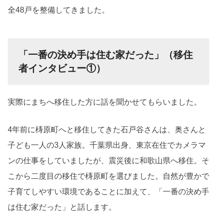
全48戸を整備してきました。
「一番の決め手は住む家だった」（移住
者インタビュー①）
実際にまちへ移住した方に話を聞かせてもらいました。
4年前に梼原町へと移住してきた石戸谷さんは、奥さんと
子ども一人の3人家族。千葉県出身、東京在住でカメラマ
ンの仕事をしていましたが、震災後に和歌山県へ移住。そ
こから二度目の移住で梼原町を選びました。自然が豊かで
子育てしやすい環境であることに加えて、「一番の決め手
は住む家だった」と話します。