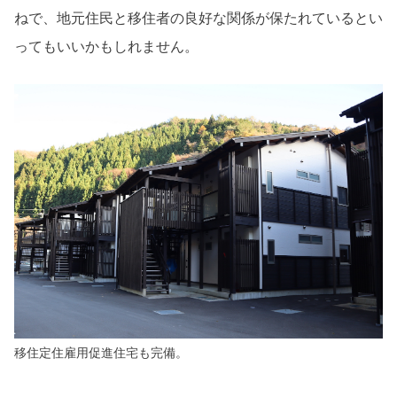
ねで、地元住民と移住者の良好な関係が保たれているとい
ってもいいかもしれません。
移住定住雇用促進住宅も完備。