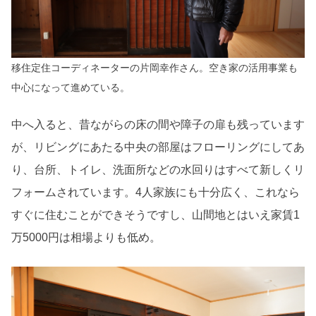
移住定住コーディネーターの片岡幸作さん。空き家の活用事業も
中心になって進めている。
中へ入ると、昔ながらの床の間や障子の扉も残っています
が、リビングにあたる中央の部屋はフローリングにしてあ
り、台所、トイレ、洗面所などの水回りはすべて新しくリ
フォームされています。4人家族にも十分広く、これなら
すぐに住むことができそうですし、山間地とはいえ家賃1
万5000円は相場よりも低め。