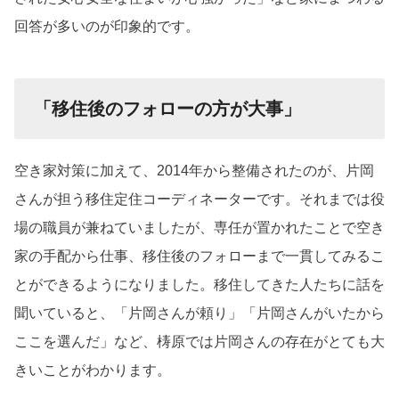
回答が多いのが印象的です。
「移住後のフォローの方が大事」
空き家対策に加えて、2014年から整備されたのが、片岡
さんが担う移住定住コーディネーターです。それまでは役
場の職員が兼ねていましたが、専任が置かれたことで空き
家の手配から仕事、移住後のフォローまで一貫してみるこ
とができるようになりました。移住してきた人たちに話を
聞いていると、「片岡さんが頼り」「片岡さんがいたから
ここを選んだ」など、梼原では片岡さんの存在がとても大
きいことがわかります。