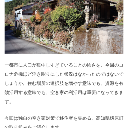
一都市に人口が集中しすぎていることの怖さを、
今回のコ
ロナ危機ほど浮き彫りにした状況はなかったのではないで
しょうか。住む場所の選択肢を増やす意味でも、
資源を有
効活用する意味でも、
空き家の利活用は重要になってきま
す。
今回は独自の空き家対策で移住者を集める、
高知県梼原町
の取り組みをご紹介します。