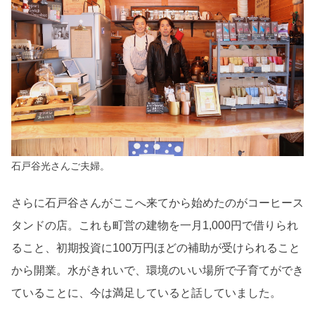
石戸谷光さんご夫婦。
さらに石戸谷さんがここへ来てから始めたのがコーヒース
タンドの店。これも町営の建物を一月1,000円で借りられ
ること、初期投資に100万円ほどの補助が受けられること
から開業。水がきれいで、環境のいい場所で子育てができ
ていることに、今は満足していると話していました。