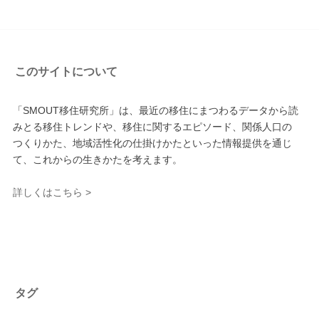
このサイトについて
「SMOUT移住研究所」は、最近の移住にまつわるデータから読
みとる移住トレンドや、移住に関するエピソード、関係人口の
つくりかた、地域活性化の仕掛けかたといった情報提供を通じ
て、これからの生きかたを考えます。
詳しくはこちら >
タグ