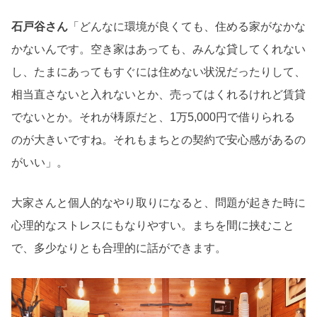
石戸谷さん
「どんなに環境が良くても、住める家がなかな
かないんです。空き家はあっても、みんな貸してくれない
し、たまにあってもすぐには住めない状況だったりして、
相当直さないと入れないとか、売ってはくれるけれど賃貸
でないとか。それが梼原だと、1万5,000円で借りられる
のが大きいですね。それもまちとの契約で安心感があるの
がいい」。
大家さんと個人的なやり取りになると、問題が起きた時に
心理的なストレスにもなりやすい。まちを間に挟むこと
で、多少なりとも合理的に話ができます。