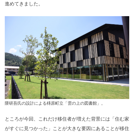
進めてきました。
隈研吾氏の設計による梼原町立「雲の上の図書館」。
ところが今回、これだけ移住者が増えた背景には「住む家
がすぐに見つかった」ことが大きな要因にあることが移住