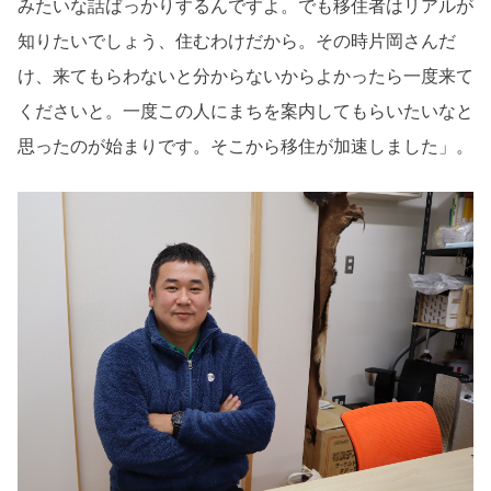
みたいな話ばっかりするんですよ。でも移住者はリアルが
知りたいでしょう、住むわけだから。その時片岡さんだ
け、来てもらわないと分からないからよかったら一度来て
くださいと。一度この人にまちを案内してもらいたいなと
思ったのが始まりです。そこから移住が加速しました」。