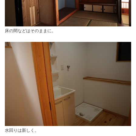
床の間などはそのままに。
水回りは新しく。