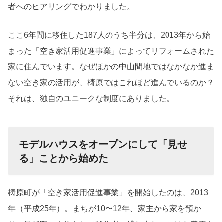
者へのヒアリングでわかりました。
ここ6年間に移住した187人のうち半分は、2013年から始
まった「空き家活用促進事業」によってリフォームされた
家に住んでいます。なぜほかの中山間地ではなかなか進ま
ない空き家の活用が、梼原ではこれほど進んでいるのか？
それは、独自のユニークな制度にありました。
モデルハウスをオープンにして「見せ
る」ことから始めた
梼原町が「空き家活用促進事業」を開始したのは、2013
年（平成25年）。まちが10〜12年、家主から家を預か