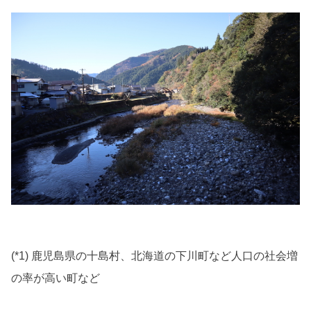
(*1) 鹿児島県の十島村、北海道の下川町など人口の社会増
の率が高い町など