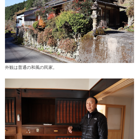
外観は普通の和風の民家。