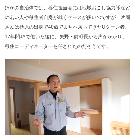
ほかの自治体では、移住担当者には地域おこし協力隊など
の若い人や移住者自身が就くケースが多いのですが、片岡
さんは梼原の出身で40歳でまちへ戻ってきたUターン者。
17年間JAで働いた後に、矢野・前町長から声がかかり、
移住コーディネーターを任されたのだそうです。