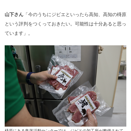
山下さん
「今のうちにジビエといったら高知、高知の梼原
という評判をつくっておきたい。可能性は十分あると思っ
ています」。
梼原にある集落活動センターでは、ジビエの加工所が整備されて