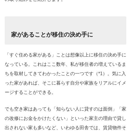
家があることが移住の決め手に
「すぐ住める家がある」ことは想像以上に移住の決め手に
なっている。これはここ数年、私が移住者の増えているま
ちを取材してきてわかったことの一つです（*1）。気に入
った家があれば、そこに暮らす自分や家族をリアルにイメ
ージすることができる。
でも空き家はあっても「知らない人に貸すのは面倒」「家
の改修にお金をかけたくない」といった家主の理由で貸し
出されない家も多いなど、いわゆる田舎では、賃貸物件そ