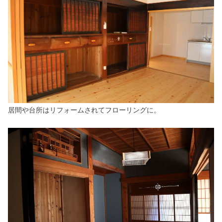
居間や台所はリフォームされてフローリングに。