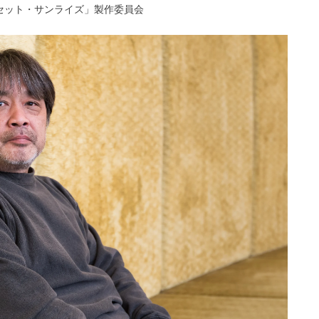
ンセット・サンライズ」製作委員会