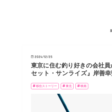
2024/12/25
東京に住む釣り好きの会社員
セット・サンライズ』岸善幸
移住ストーリー
東北
映画