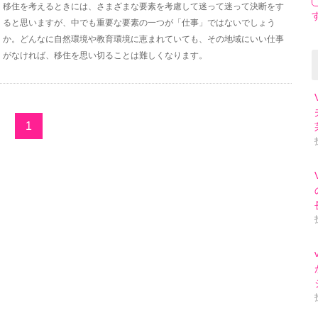
移住を考えるときには、さまざまな要素を考慮して迷って迷って決断をす
ると思いますが、中でも重要な要素の一つが「仕事」ではないでしょう
か。どんなに自然環境や教育環境に恵まれていても、その地域にいい仕事
がなければ、移住を思い切ることは難しくなります。
1