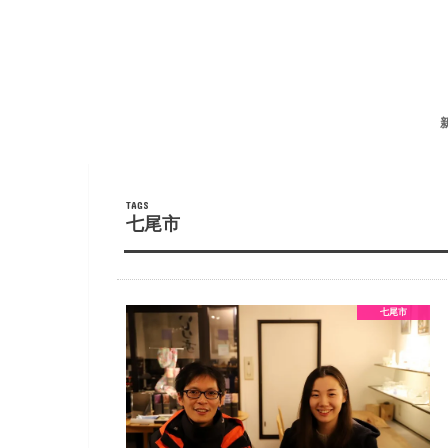
七尾市
七尾市