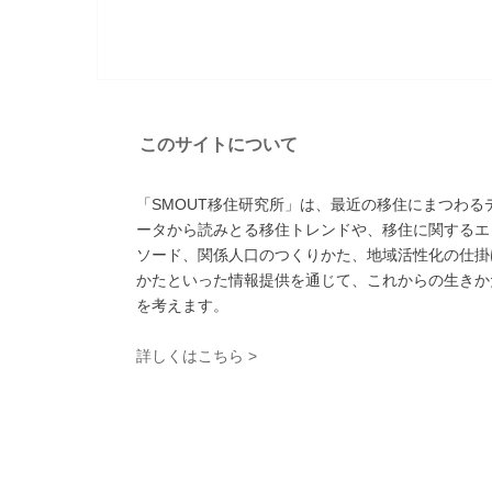
このサイトについて
「SMOUT移住研究所」は、最近の移住にまつわる
ータから読みとる移住トレンドや、移住に関するエ
ソード、関係人口のつくりかた、地域活性化の仕掛
かたといった情報提供を通じて、これからの生きか
を考えます。
詳しくはこちら >