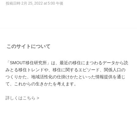
投稿日時
2月 25, 2022 at 5:00 午後
このサイトについて
「SMOUT移住研究所」は、最近の移住にまつわるデータから読
みとる移住トレンドや、移住に関するエピソード、関係人口の
つくりかた、地域活性化の仕掛けかたといった情報提供を通じ
て、これからの生きかたを考えます。
詳しくはこちら >