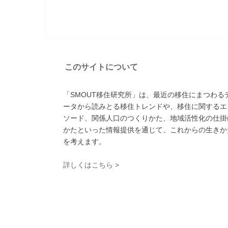
このサイトについて
「SMOUT移住研究所」は、最近の移住にまつわる
ータから読みとる移住トレンドや、移住に関するエ
ソード、関係人口のつくりかた、地域活性化の仕掛
かたといった情報提供を通じて、これからの生きか
を考えます。
詳しくはこちら >