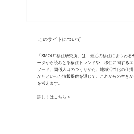
このサイトについて
「SMOUT移住研究所」は、最近の移住にまつわる
ータから読みとる移住トレンドや、移住に関するエ
ソード、関係人口のつくりかた、地域活性化の仕掛
かたといった情報提供を通じて、これからの生きか
を考えます。
詳しくはこちら >