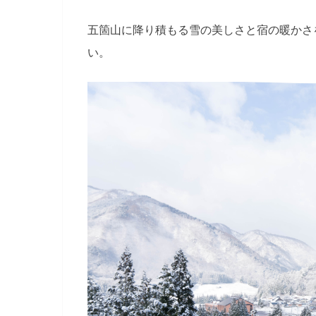
五箇山に降り積もる雪の美しさと宿の暖かさ
い。