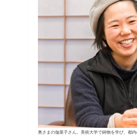
奥さまの伽菜子さん。美術大学で鋳物を学び、都内