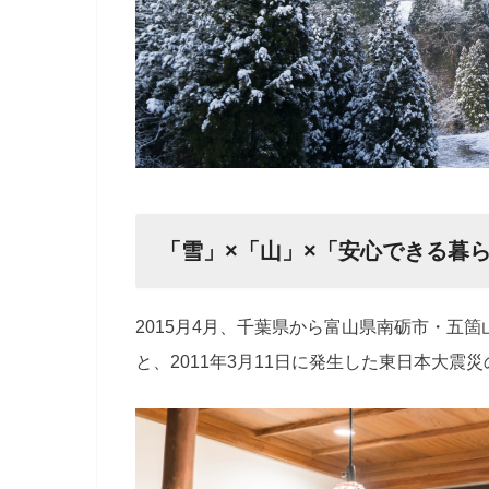
「雪」×「山」×「安心できる暮
2015月4月、千葉県から富山県南砺市・五
と、2011年3月11日に発生した東日本大震