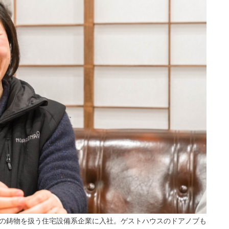
の鋳物を扱う住宅設備系企業に入社。ゲストハウスのドアノブも