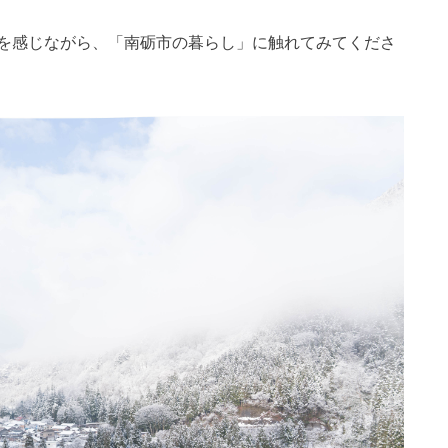
を感じながら、「南砺市の暮らし」に触れてみてくださ