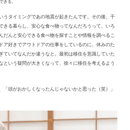
できる。
いうタイミングであの地震が起きたんです。その後、千
できる暮らし、安心な食べ物ってなんだろうって、いろ
んだんと安心できる食べ物を探すことや情報を調べるこ
ドア好きでアウトドアの仕事をしているのに、休みのた
ぎていてなんだか違うなと。最初は移住を意識していた
なという疑問が大きくなって、徐々に移住を考えるよう
、「頭がおかしくなったんじゃないかと思った（笑）」