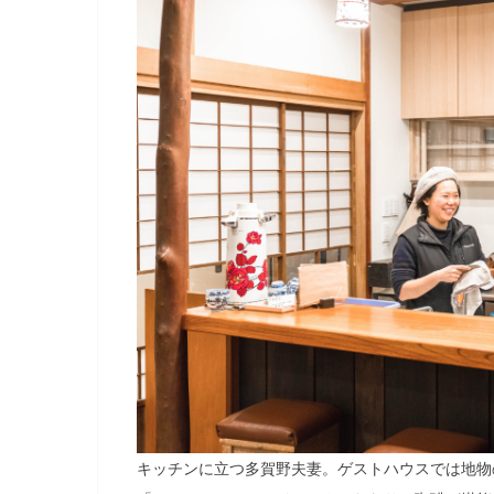
キッチンに立つ多賀野夫妻。ゲストハウスでは地物