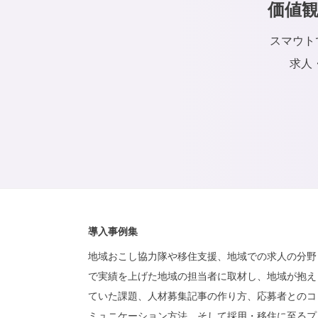
価値
スマウト
求人
導入事例集
地域おこし協力隊や移住支援、地域での求人の分野
で実績を上げた地域の担当者に取材し、地域が抱え
ていた課題、人材募集記事の作り方、応募者とのコ
ミュニケーション方法、そして採用・移住に至るプ