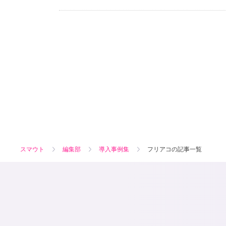
スマウト
編集部
導入事例集
フリアコの記事一覧