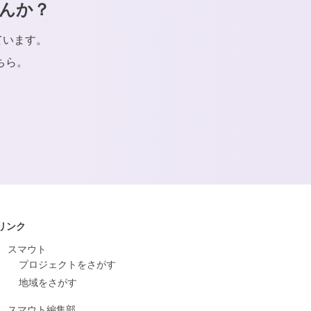
んか？
ています。
ちら。
リンク
スマウト
プロジェクトをさがす
地域をさがす
スマウト編集部