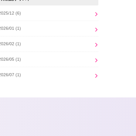
2025/12
(6)
2026/01
(1)
2026/02
(1)
2026/05
(1)
2026/07
(1)