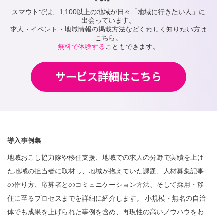
スマウトでは、1,100以上の地域が日々「地域に行きたい人」に
出会っています。
求人・イベント・地域情報の掲載方法などくわしく知りたい方は
こちら。
無料で体験する
こともできます。
導入事例集
地域おこし協力隊や移住支援、地域での求人の分野で実績を上げ
た地域の担当者に取材し、地域が抱えていた課題、人材募集記事
の作り方、応募者とのコミュニケーション方法、そして採用・移
住に至るプロセスまでを詳細に紹介します。 小規模・無名の自治
体でも成果を上げられた事例を含め、再現性の高いノウハウをわ