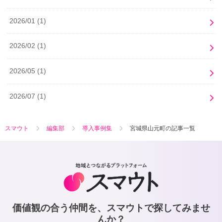
2026/01
(1)
2026/02
(1)
2026/05
(1)
2026/07
(1)
スマウト
編集部
導入事例集
宮城県山元町の記事一覧
価値観の合う仲間を、スマウトで探してみませ
んか？