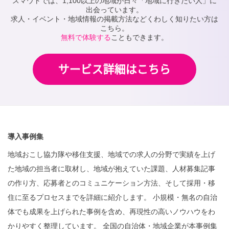
スマウトでは、1,100以上の地域が日々「地域に行きたい人」に
出会っています。
求人・イベント・地域情報の掲載方法などくわしく知りたい方は
こちら。
無料で体験する
こともできます。
導入事例集
地域おこし協力隊や移住支援、地域での求人の分野で実績を上げ
た地域の担当者に取材し、地域が抱えていた課題、人材募集記事
の作り方、応募者とのコミュニケーション方法、そして採用・移
住に至るプロセスまでを詳細に紹介します。 小規模・無名の自治
体でも成果を上げられた事例を含め、再現性の高いノウハウをわ
かりやすく整理しています。 全国の自治体・地域企業が本事例集