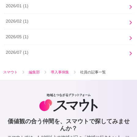
2026/01
(1)
2026/02
(1)
2026/05
(1)
2026/07
(1)
スマウト
編集部
導入事例集
社員の記事一覧
価値観の合う仲間を、スマウトで探してみませ
んか？