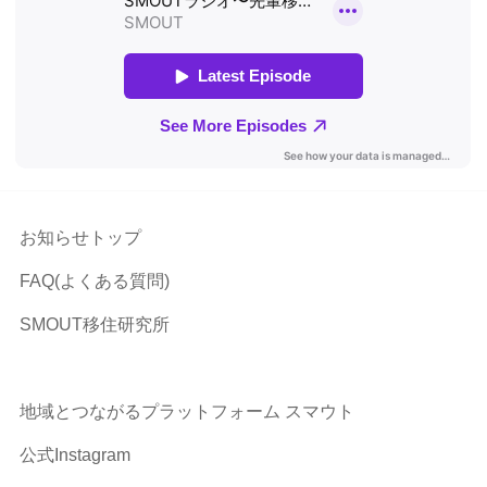
お知らせトップ
FAQ(よくある質問)
SMOUT移住研究所
地域とつながるプラットフォーム スマウト
公式Instagram