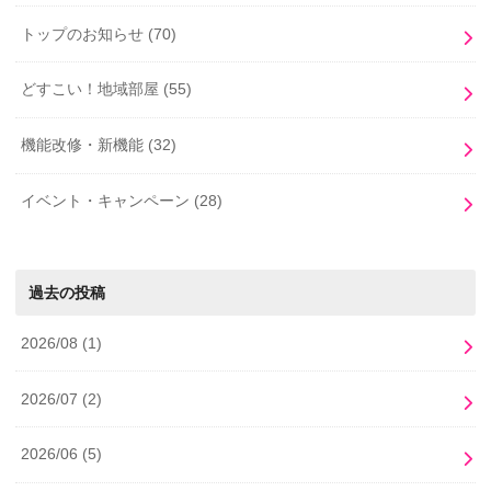
トップのお知らせ
(70)
どすこい！地域部屋
(55)
機能改修・新機能
(32)
イベント・キャンペーン
(28)
過去の投稿
2026/08
(1)
2026/07
(2)
2026/06
(5)