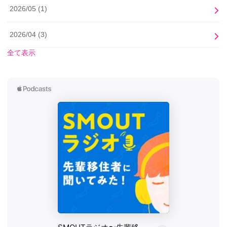
2026/05
(1)
2026/04
(3)
全て表示