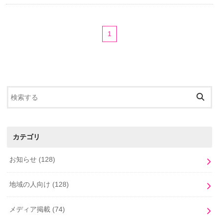
1
カテゴリ
お知らせ
(128)
地域の人向け
(128)
メディア掲載
(74)