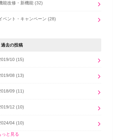
機能改修・新機能
(32)
イベント・キャンペーン
(28)
過去の投稿
2019/10
(15)
2019/08
(13)
2018/09
(11)
2019/12
(10)
2024/04
(10)
もっと見る