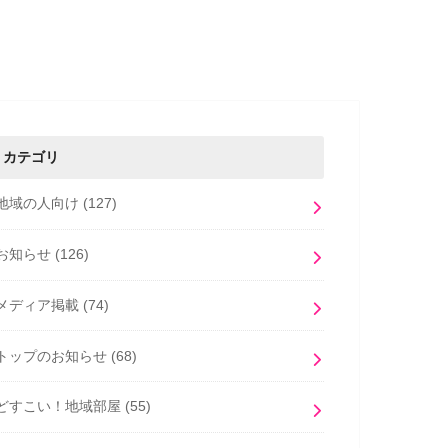
カテゴリ
地域の人向け
(127)
お知らせ
(126)
メディア掲載
(74)
トップのお知らせ
(68)
どすこい！地域部屋
(55)