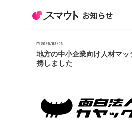
2025/03/04
地方の中小企業向け人材マッチ
携しました