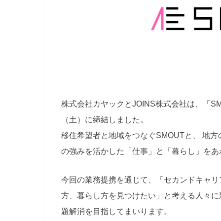
株式会社カヤックとJOINS株式会社
は、「S
（土）に締結しました。
移住希望者と地域をつなぐSMOUT
と、 地方
の強みを活かした「仕事」と「暮らし」をあ
今回の業務提携を通じて、「セカンドキャリ
方、暮らし方を見つけたい」と考える人々に
題解消を目指してまいります。