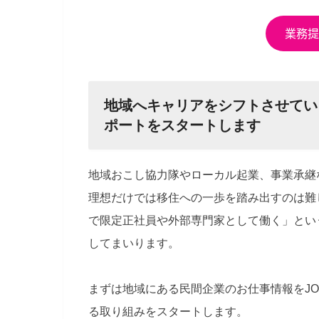
地域へキャリアをシフトさせてい
ポートをスタートします
地域おこし協力隊やローカル起業、事業承継
理想だけでは移住への一歩を踏み出すのは難
で限定正社員や外部専門家として働く」とい
してまいります。
まずは地域にある民間企業のお仕事情報をJO
る取り組みをスタートします。