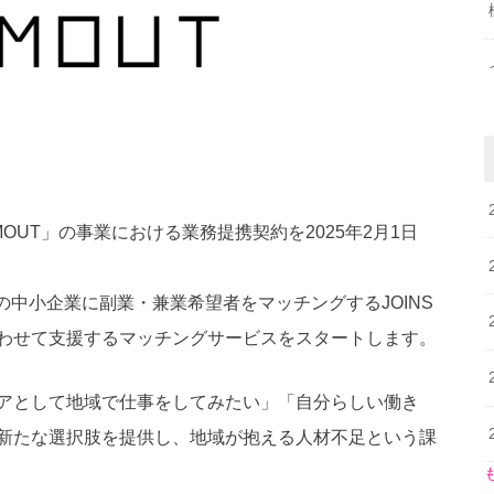
MOUT」の事業における業務提携契約を2025年2月1日
の中小企業に副業・兼業希望者をマッチングするJOINS
わせて支援するマッチングサービスをスタートします。
アとして地域で仕事をしてみたい」「自分らしい働き
新たな選択肢を提供し、地域が抱える人材不足という課