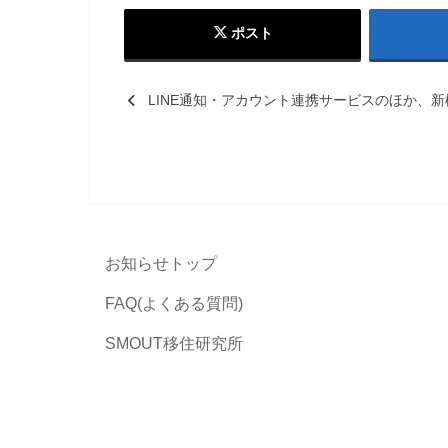
ポスト
LINE通知・アカウント連携サービスのほか、
お知らせトップ
FAQ(よくある質問)
SMOUT移住研究所