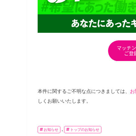
本件に関するご不明な点につきましては、
お
しくお願いいたします。
,
お知らせ
トップのお知らせ