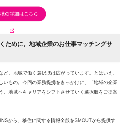
くために。地域企業のお仕事マッチングサ
など、地域で働く選択肢は広がっています。とはいえ、
しいもの。今回の業務提携をきっかけに、「地域の企業
う、地域へキャリアをシフトさせていく選択肢をご提案
INSから、移住に関する情報全般をSMOUTから提供す