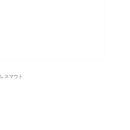
ム スマウト