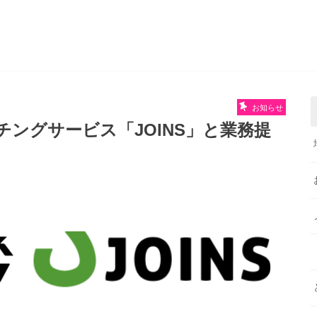
お知らせ
ングサービス「JOINS」と業務提