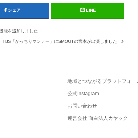
シェア
LINE
新機能を追加しました！
TBS「がっちりマンデー」にSMOUTの宮本が出演しました
地域とつながるプラットフォー
公式Instagram
お問い合わせ
運営会社 面白法人カヤック