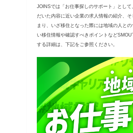
JOINSでは「お仕事探しのサポート」とし
だいた内容に近い企業の求人情報の紹介、そ
まり、いざ移住となった際には地域の人との
い移住情報や確認すべきポイントなどSMO
する詳細は、下記をご参照ください。