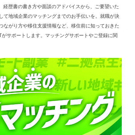
て、経歴書の書き方や面談のアドバイスから、ご要望いた
して地域企業のマッチングまでのお手伝いを。就職が決
つながり方や移住支援情報など、移住前に知っておきた
UTがサポートします。マッチングサポートやご登録に関