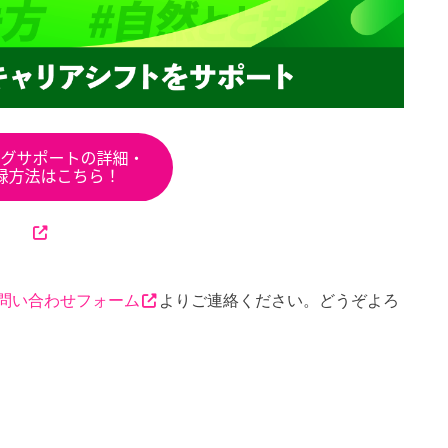
問い合わせフォーム
よりご連絡ください。どうぞよろ