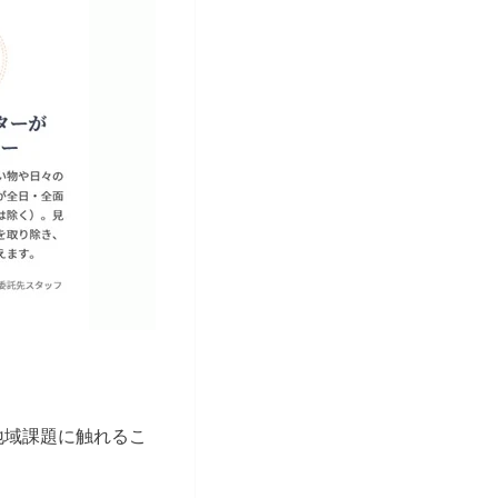
地域課題に触れるこ