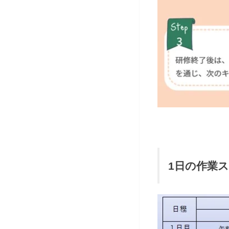
1日の作業