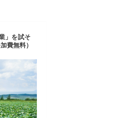
業」を試そ
加費無料）