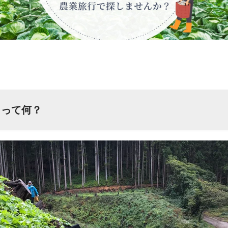
」って何？