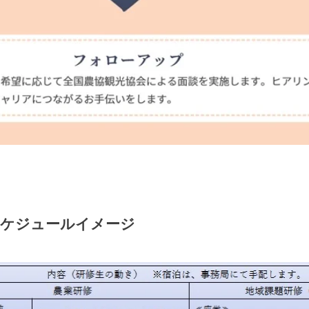
スケジュールイメージ