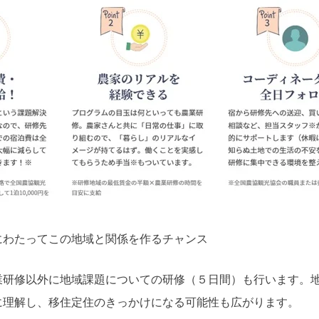
にわたってこの地域と関係を作るチャンス
研修以外に地域課題についての研修（５日間）も行います。
に理解し、移住定住のきっかけになる可能性も広がります。