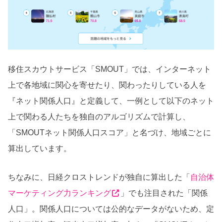
移住スカウトサービス「SMOUT」では、インターネット
上で各地域に関心を寄せたり、関わったりしている人を
『ネット関係人口』と定義して、一例として以下のネット
上で関わる人たちを独自のアルゴリズムで計算し、
「SMOUTネット関係人口スコア」と名づけ、地域ごとに
算出しています。
ちなみに、日経クロストレンドが独自に算出した「
自治体
マーケティング力ランキング
」でも注目された「関係
人口」。関係人口については公的なデータがないため、定