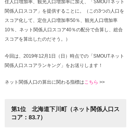
住人口増加率、観光人口増加率に加え、「SMOUTネット
関係人口スコア」を提供することに。（この3つの人口を
スコア化して、定住人口増加率50％、観光人口増加率
10％、ネット関係人口スコア40％の配分で合算し、総合
スコアを算出したのだそう。）
今回は、2019年12月1日（日）時点での「SMOUTネット
関係人口スコアランキング」をお送りします！
ネット関係人口の算出に関わる指標は
こちら
>>
第1位 北海道下川町（ネット関係人口ス
コア：83.7）