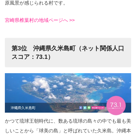
原風景が感じられる村です。
宮崎県椎葉村の地域ページへ >>
第3位 沖縄県久米島町（ネット関係人口
スコア：73.1）
かつて琉球王朝時代に、数ある琉球の島々の中でも最も美
しいことから「球美の島」と呼ばれていた久米島。沖縄本