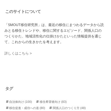
このサイトについて
「SMOUT移住研究所」は、最近の移住にまつわるデータから読
みとる移住トレンドや、移住に関するエピソード、関係人口の
つくりかた、地域活性化の仕掛けかたといった情報提供を通じ
て、これからの生きかたを考えます。
詳しくはこちら >
タグ
自治体向け
(100)
移住希望者向け
(83)
移住促進・成功への道
(80)
関係人口のつくり方
(48)