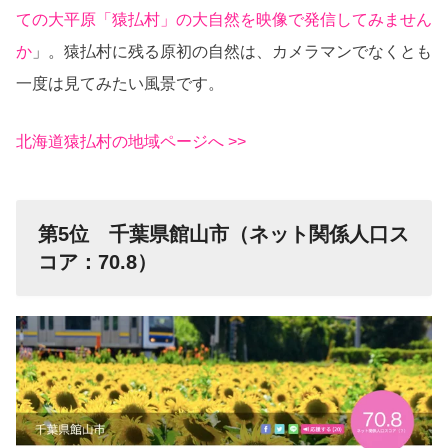
ての大平原「猿払村」の大自然を映像で発信してみません
か
」。猿払村に残る原初の自然は、カメラマンでなくとも
一度は見てみたい風景です。
北海道猿払村の地域ページへ >>
第5位 千葉県館山市（ネット関係人口ス
コア：70.8）