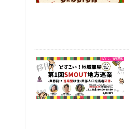
どすこい地域部屋