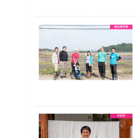
移住研究所
竹田市