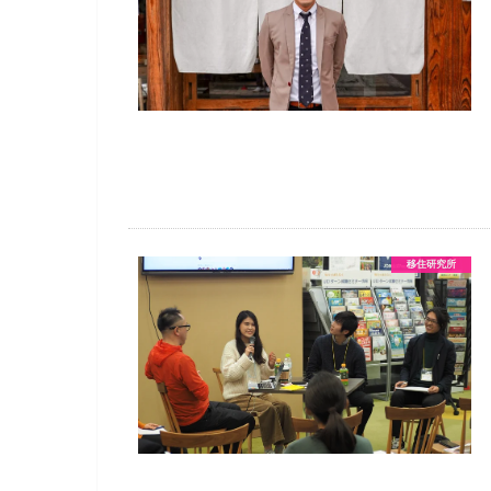
移住研究所