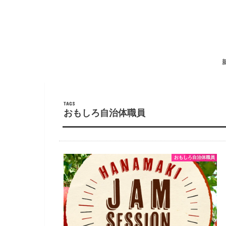
おもしろ自治体職員
おもしろ自治体職員