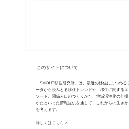
このサイトについて
「SMOUT移住研究所」は、最近の移住にまつわる
ータから読みとる移住トレンドや、移住に関するエ
ソード、関係人口のつくりかた、地域活性化の仕掛
かたといった情報提供を通じて、これからの生きか
を考えます。
詳しくはこちら >