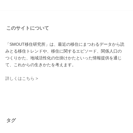
このサイトについて
「SMOUT移住研究所」は、最近の移住にまつわるデータから読
みとる移住トレンドや、移住に関するエピソード、関係人口の
つくりかた、地域活性化の仕掛けかたといった情報提供を通じ
て、これからの生きかたを考えます。
詳しくはこちら >
タグ