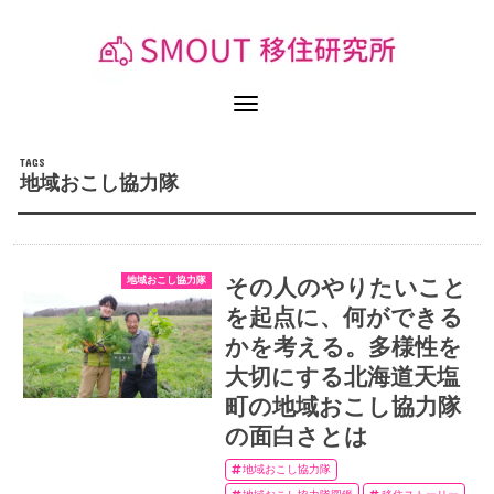
地域おこし協力隊
地域おこし協力隊
その人のやりたいこと
を起点に、何ができる
かを考える。多様性を
大切にする北海道天塩
町の地域おこし協力隊
の面白さとは
地域おこし協力隊