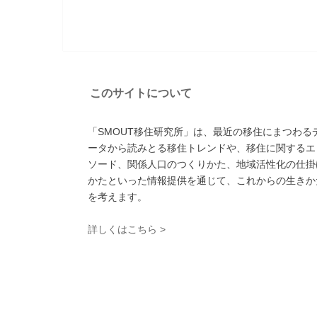
このサイトについて
「SMOUT移住研究所」は、最近の移住にまつわる
ータから読みとる移住トレンドや、移住に関するエ
ソード、関係人口のつくりかた、地域活性化の仕掛
かたといった情報提供を通じて、これからの生きか
を考えます。
詳しくはこちら >