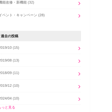
機能改修・新機能
(32)
イベント・キャンペーン
(28)
過去の投稿
2019/10
(15)
2019/08
(13)
2018/09
(11)
2019/12
(10)
2024/04
(10)
もっと見る