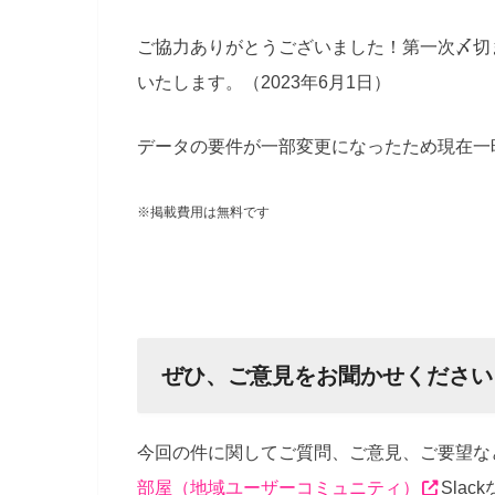
ご協力ありがとうございました！第一次〆切
いたします。（2023年6月1日）
データの要件が一部変更になったため現在一時
※掲載費用は無料です
ぜひ、ご意見をお聞かせください
今回の件に関してご質問、ご意見、ご要望な
部屋（地域ユーザーコミュニティ）
Sla