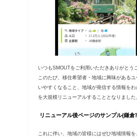
いつもSMOUTをご利用いただきありがとう
このたび、移住希望者・地域に興味があるユ
いやすくなること、地域が発信する情報をわ
を大規模リニューアルすることとなりました
リニューアル後ページのサンプル(鎌倉
これに伴い、地域の皆様にはぜひ地域情報を