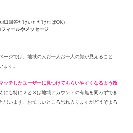
域1回答だけいただければOK）
ロフィールやメッセージ
ト
ページでは、地域の人お一人お一人の顔が見えること、
います。
マッチしたユーザーに見つけてもらいやすくなるよう改
めにも特に２と３は地域アカウントの有無を問わずでき
と思います。お忙しいところ恐れ入りますがどうぞよろ