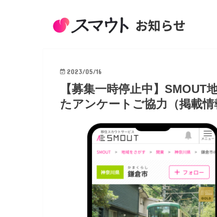
2023/05/16
【募集一時停止中】SMOU
たアンケートご協力（掲載情