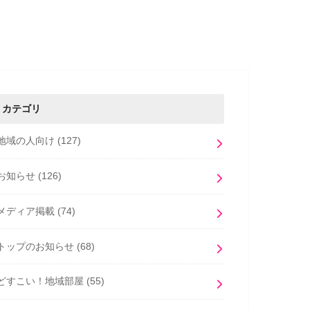
カテゴリ
地域の人向け
(127)
お知らせ
(126)
メディア掲載
(74)
トップのお知らせ
(68)
どすこい！地域部屋
(55)