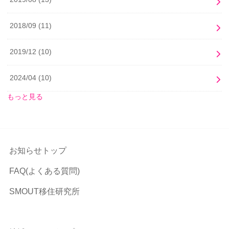
2018/09
(11)
2019/12
(10)
2024/04
(10)
もっと見る
お知らせトップ
FAQ(よくある質問)
SMOUT移住研究所