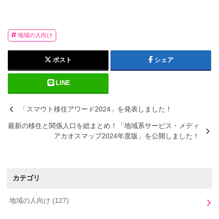
地域の人向け
ポスト
シェア
LINE
「スマウト移住アワード2024」を発表しました！
最新の移住と関係人口を総まとめ！「地域系サービス・メディ
アカオスマップ2024年度版」を公開しました！
カテゴリ
地域の人向け
(127)