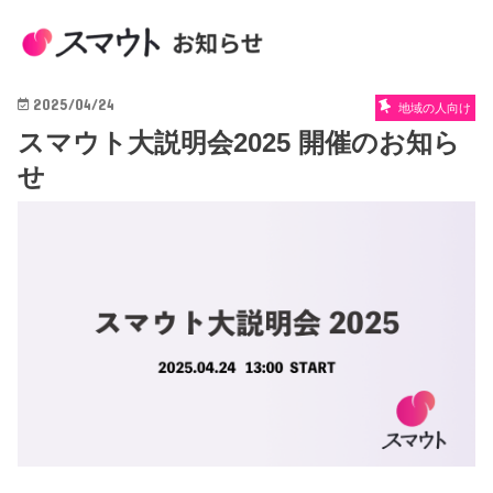
2025/04/24
地域の人向け
スマウト大説明会2025 開催のお知ら
せ