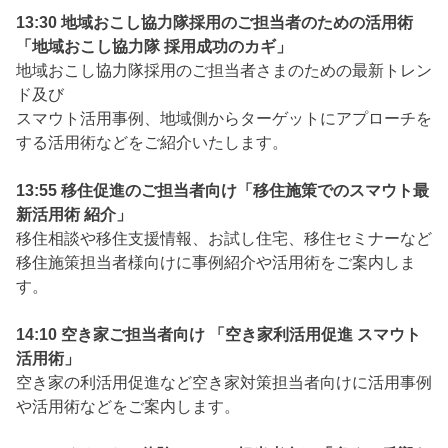
13:30 地域おこし協力隊採用のご担当者のための活用術
「地域おこし協力隊 採用成功のカギ」
地域おこし協力隊採用のご担当者さまのための最新トレン
ド及び
スマウト活用事例、地域側からターゲットにアプローチを
する活用術などをご紹介いたします。
13:55 移住促進のご担当者向け「移住施策でのスマウト最
新活用術 紹介」
移住相談や移住支援情報、お試し住宅、移住セミナーなど
移住施策担当者様向けに事例紹介や活用術をご案内しま
す。
14:10 空き家ご担当者向け 「空き家利活用促進 スマウト
活用術」
空き家の利活用促進など空き家対策担当者向けに活用事例
や活用術などをご案内します。