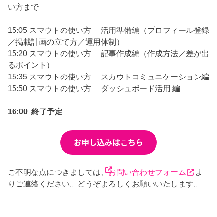
い方まで
15:05 スマウトの使い方 活用準備編（プロフィール登録
／掲載計画の立て方／運用体制）
15:20 スマウトの使い方 記事作成編（作成方法／差が出
るポイント）
15:35 スマウトの使い方 スカウトコミュニケーション編
15:50 スマウトの使い方 ダッシュボード活用 編
16:00 終了予定
ご不明な点につきましては、
お問い合わせフォーム
よ
りご連絡ください。どうぞよろしくお願いいたします。