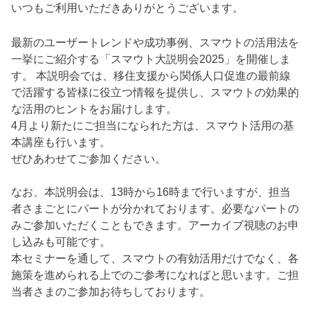
いつもご利用いただきありがとうございます。
最新のユーザートレンドや成功事例、スマウトの活用法を
一挙にご紹介する「スマウト大説明会2025」を開催しま
す。 本説明会では、移住支援から関係人口促進の最前線
で活躍する皆様に役立つ情報を提供し、スマウトの効果的
な活用のヒントをお届けします。
4月より新たにご担当になられた方は、スマウト活用の基
本講座も行います。
ぜひあわせてご参加ください。
なお、本説明会は、13時から16時まで行いますが、担当
者さまごとにパートが分かれております。必要なパートの
みご参加いただくこともできます。アーカイブ視聴のお申
し込みも可能です。
本セミナーを通して、スマウトの有効活用だけでなく、各
施策を進められる上でのご参考になればと思います。ご担
当者さまのご参加お待ちしております。