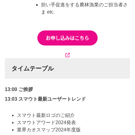
担い手促進をする農林漁業のご担当者さ
ま etc.
タイムテーブル
13:00 ご挨拶
13:03 スマウト最新ユーザートレンド
スマウト最新ロゴのご紹介
スマウトアワード2024発表
業界カオスマップ2024年度版