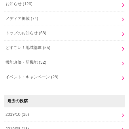
お知らせ
(126)
メディア掲載
(74)
トップのお知らせ
(68)
どすこい！地域部屋
(55)
機能改修・新機能
(32)
イベント・キャンペーン
(28)
過去の投稿
2019/10
(15)
2019/08
(13)