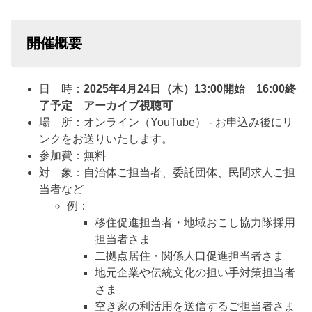
開催概要
日 時：
2025年4月24日（木）13:00開始 16:00終
了予定 アーカイブ視聴可
場 所：オンライン（YouTube） - お申込み後にリ
ンクをお送りいたします。
参加費：無料
対 象：自治体ご担当者、委託団体、民間求人ご担
当者など
例：
移住促進担当者・地域おこし協力隊採用
担当者さま
二拠点居住・関係人口促進担当者さま
地元企業や伝統文化の担い手対策担当者
さま
空き家の利活用を送信するご担当者さま