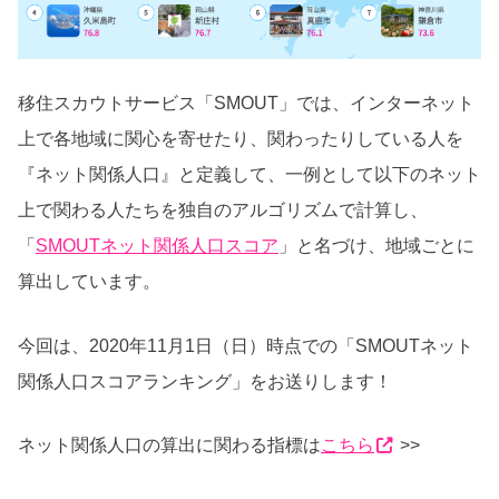
移住スカウトサービス「SMOUT」では、インターネット
上で各地域に関心を寄せたり、関わったりしている人を
『ネット関係人口』と定義して、一例として以下のネット
上で関わる人たちを独自のアルゴリズムで計算し、
「
SMOUTネット関係人口スコア
」と名づけ、地域ごとに
算出しています。
今回は、2020年11月1日（日）時点での「SMOUTネット
関係人口スコアランキング」をお送りします！
ネット関係人口の算出に関わる指標は
こちら
>>