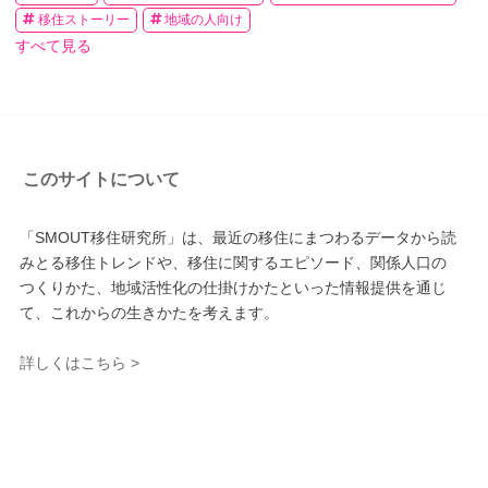
移住ストーリー
地域の人向け
すべて見る
このサイトについて
「SMOUT移住研究所」は、最近の移住にまつわるデータから読
みとる移住トレンドや、移住に関するエピソード、関係人口の
つくりかた、地域活性化の仕掛けかたといった情報提供を通じ
て、これからの生きかたを考えます。
詳しくはこちら >