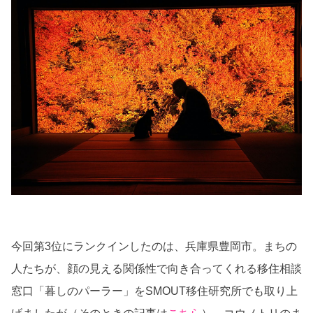
今回第3位にランクインしたのは、兵庫県豊岡市。まちの
人たちが、顔の見える関係性で向き合ってくれる移住相談
窓口「暮しのパーラー」をSMOUT移住研究所でも取り上