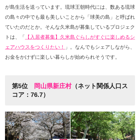
が島生活を送っています。琉球王朝時代には、数ある琉球
の島々の中でも最も美しいことから「球美の島」と呼ばれ
ていたのだとか。そんな久米島が募集しているプロジェク
トは、「
【入居者募集】久米島ぐらしがすぐに楽しめるシ
ェアハウスをつくりたい！
」。なんでもシェアしながら、
お金をかけずに楽しい暮らしが始められそうです。
第5位
岡山県新庄村
（ネット関係人口ス
コア：76.7）