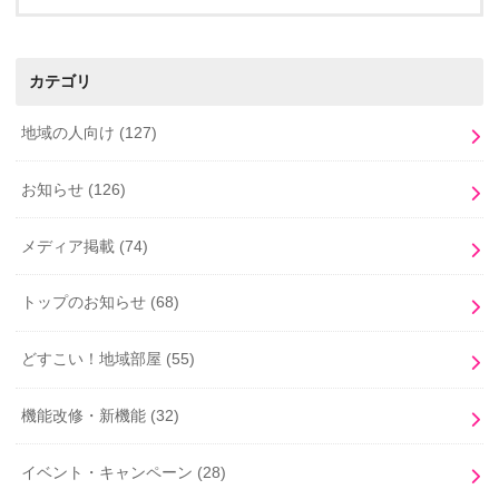
カテゴリ
地域の人向け
(127)
お知らせ
(126)
メディア掲載
(74)
トップのお知らせ
(68)
どすこい！地域部屋
(55)
機能改修・新機能
(32)
イベント・キャンペーン
(28)