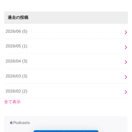
過去の投稿
2026/06
(5)
2026/05
(1)
2026/04
(3)
2026/03
(3)
2026/02
(2)
全て表示